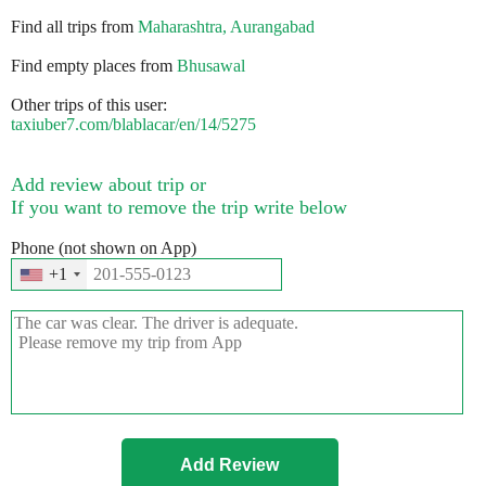
Find all trips from
Maharashtra, Aurangabad
Find empty places from
Bhusawal
Other trips of this user:
taxiuber7.com/blablacar/en/14/5275
Add review about trip or
If you want to remove the trip write below
Phone (not shown on App)
+1