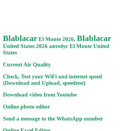
Blablacar
Blablacar
El Monte 2026,
United States 2026 автобус El Monte United
States
Current Air Quality
Check, Test your WiFi and internet speed
(Download and Upload, speedtest)
Download video from Youtube
Online photo editor
Send a message to the WhatsApp number
Online Excel Editor