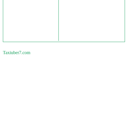
Taxiuber7.com