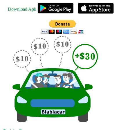
Download Apk