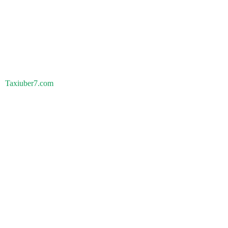
Taxiuber7.com