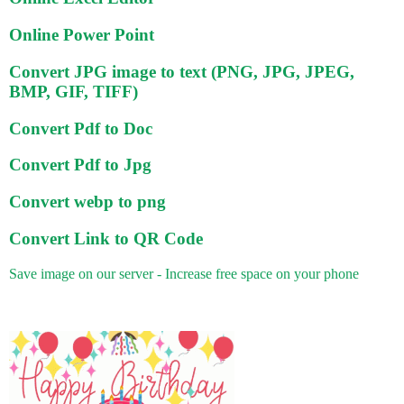
Online Power Point
Convert JPG image to text (PNG, JPG, JPEG,
BMP, GIF, TIFF)
Convert Pdf to Doc
Convert Pdf to Jpg
Convert webp to png
Convert Link to QR Code
Save image on our server - Increase free space on your phone