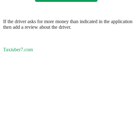
If the driver asks for more money than indicated in the application
then add a review about the driver.
Taxiuber7.com