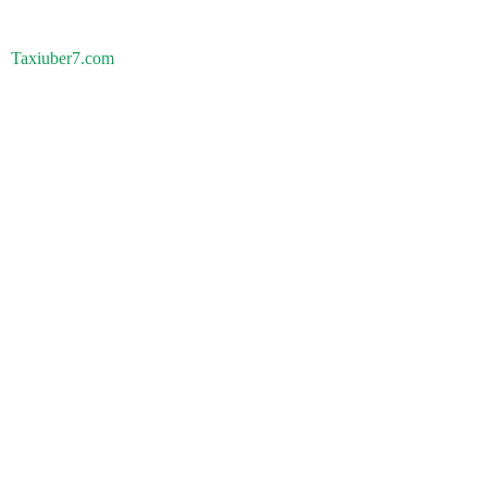
Taxiuber7.com