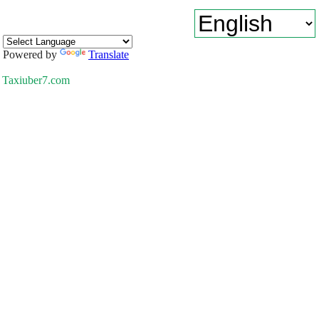
Powered by
Translate
Taxiuber7.com