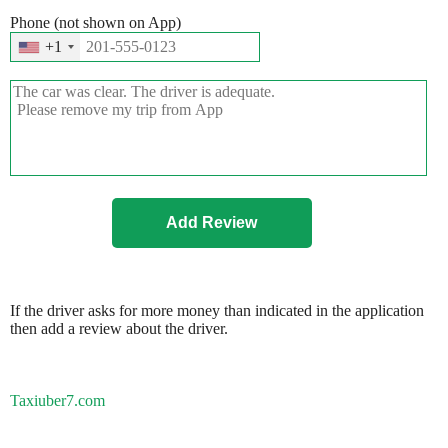
Phone (not shown on App)
+1
If the driver asks for more money than indicated in the application
then add a review about the driver.
Taxiuber7.com