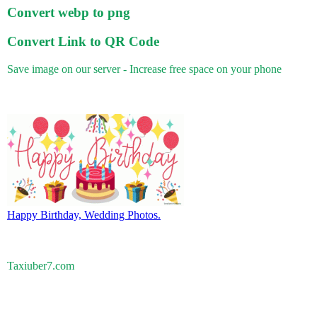
Convert webp to png
Convert Link to QR Code
Save image on our server - Increase free space on your phone
Happy Birthday, Wedding Photos.
Taxiuber7.com