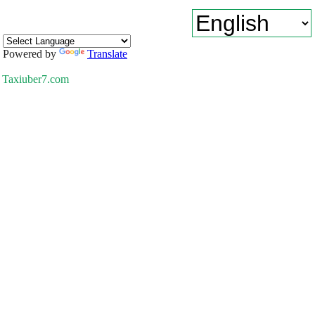
Powered by
Translate
Taxiuber7.com