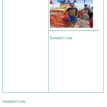
Taxiuber7.com
Taxiuber7.com