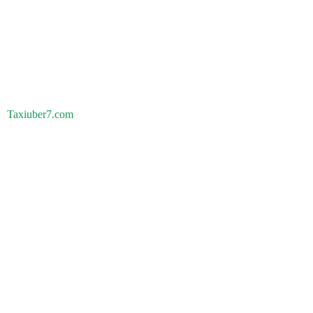
Taxiuber7.com