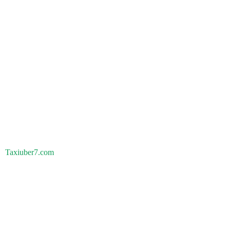
Taxiuber7.com