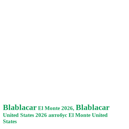
Blablacar
Blablacar
El Monte 2026,
United States 2026 автобус El Monte United
States