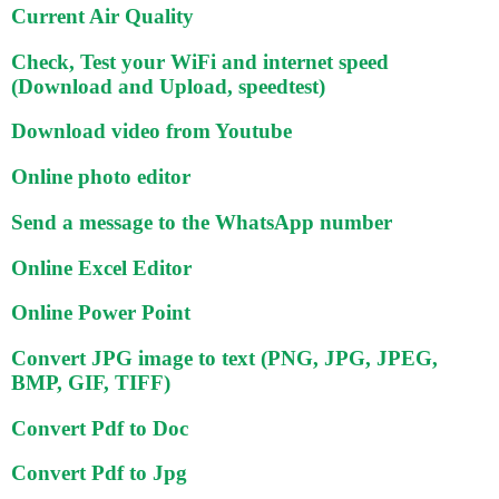
Current Air Quality
Check, Test your WiFi and internet speed
(Download and Upload, speedtest)
Download video from Youtube
Online photo editor
Send a message to the WhatsApp number
Online Excel Editor
Online Power Point
Convert JPG image to text (PNG, JPG, JPEG,
BMP, GIF, TIFF)
Convert Pdf to Doc
Convert Pdf to Jpg