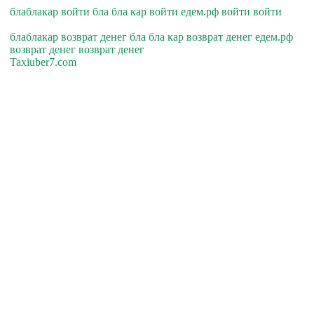
блаблакар войти бла бла кар войти едем.рф войти войти
блаблакар возврат денег бла бла кар возврат денег едем.рф
возврат денег возврат денег
Taxiuber7.com