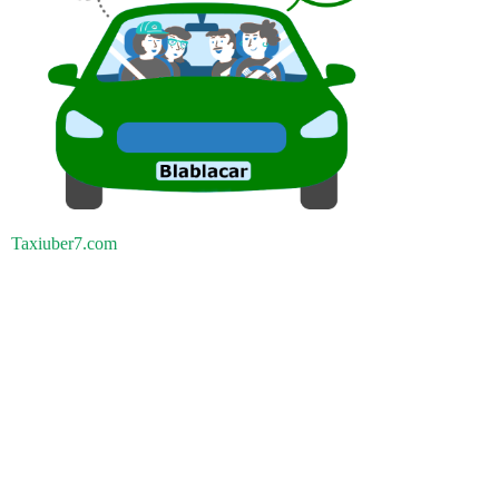
Taxiuber7.com