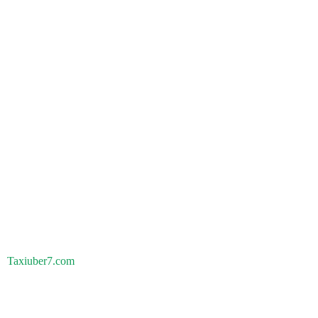
Taxiuber7.com