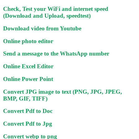
Check, Test your WiFi and internet speed
(Download and Upload, speedtest)
Download video from Youtube
Online photo editor
Send a message to the WhatsApp number
Online Excel Editor
Online Power Point
Convert JPG image to text (PNG, JPG, JPEG,
BMP, GIF, TIFF)
Convert Pdf to Doc
Convert Pdf to Jpg
Convert webp to png