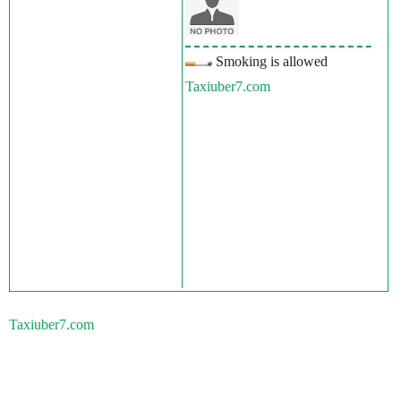
Smoking is allowed
Taxiuber7.com
Taxiuber7.com