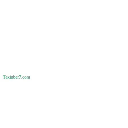
Taxiuber7.com