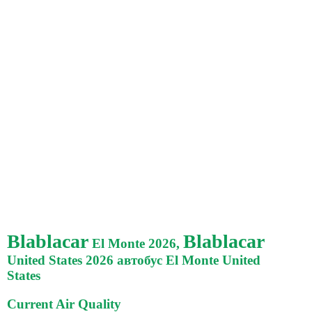
Blablacar
Blablacar
El Monte 2026,
United States 2026 автобус El Monte United
States
Current Air Quality