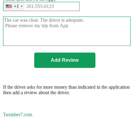
+1
If the driver asks for more money than indicated in the application
then add a review about the driver.
Taxiuber7.com