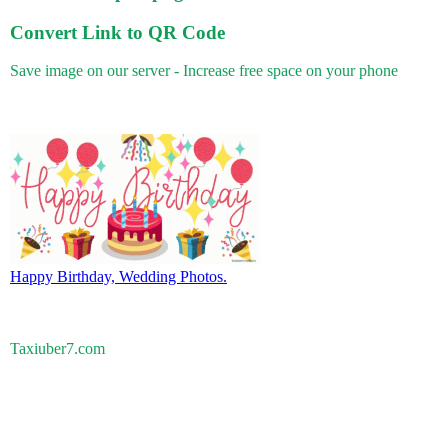
Convert Link to QR Code
Save image on our server - Increase free space on your phone
Happy Birthday, Wedding Photos.
Taxiuber7.com