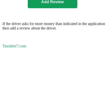
If the driver asks for more money than indicated in the application
then add a review about the driver.
Taxiuber7.com