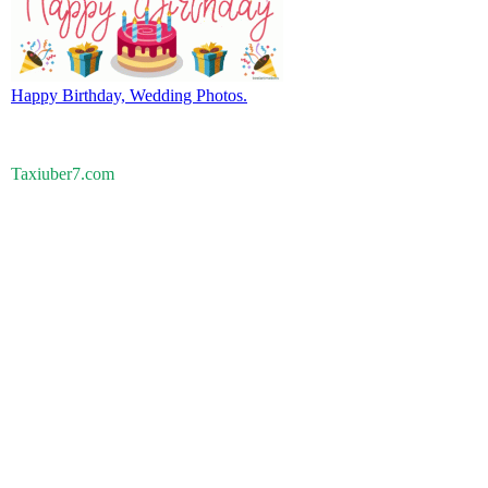
Happy Birthday, Wedding Photos.
Taxiuber7.com