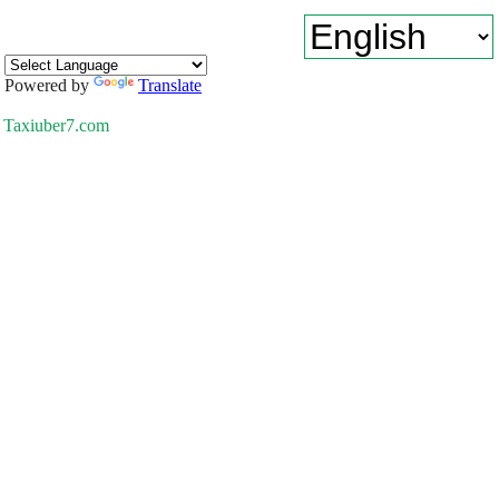
Powered by
Translate
Taxiuber7.com