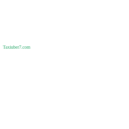
Taxiuber7.com