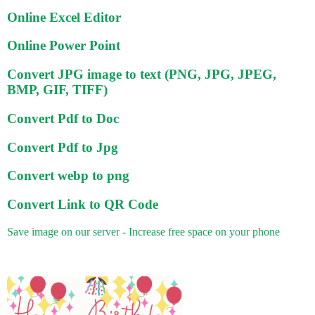
Online Excel Editor
Online Power Point
Convert JPG image to text (PNG, JPG, JPEG,
BMP, GIF, TIFF)
Convert Pdf to Doc
Convert Pdf to Jpg
Convert webp to png
Convert Link to QR Code
Save image on our server - Increase free space on your phone