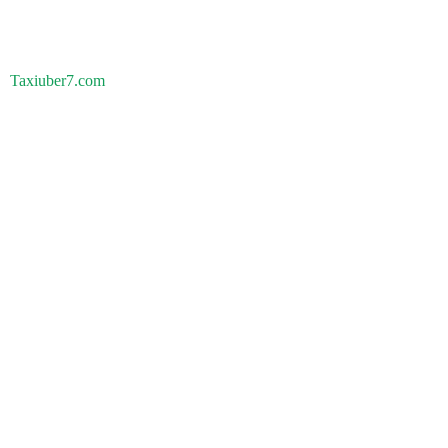
Taxiuber7.com