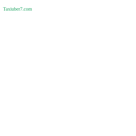
Taxiuber7.com