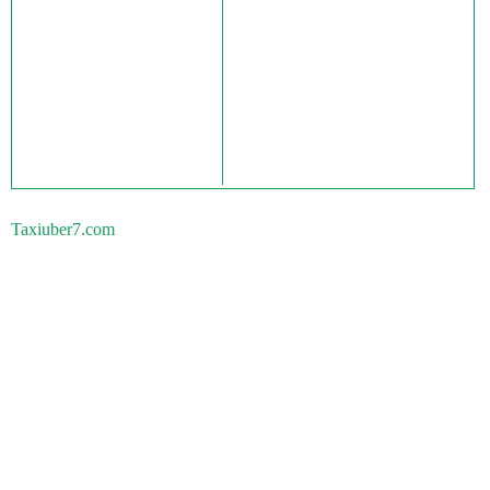
Taxiuber7.com