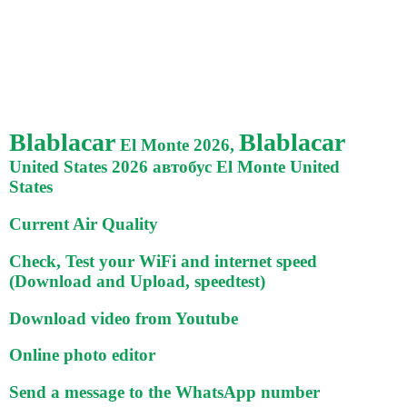
Blablacar
Blablacar
El Monte 2026,
United States 2026 автобус El Monte United
States
Current Air Quality
Check, Test your WiFi and internet speed
(Download and Upload, speedtest)
Download video from Youtube
Online photo editor
Send a message to the WhatsApp number