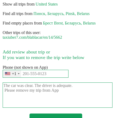
Show all trips from
United States
Find all trips from
Пинск, Беларусь, Pinsk, Belarus
Find empty places from
Брест Brest, Беларусь, Belarus
Other trips of this user:
taxiuber7.com/blablacar/en/14/5662
Add review about trip or
If you want to remove the trip write below
Phone (not shown on App)
+1