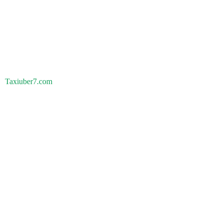
Taxiuber7.com