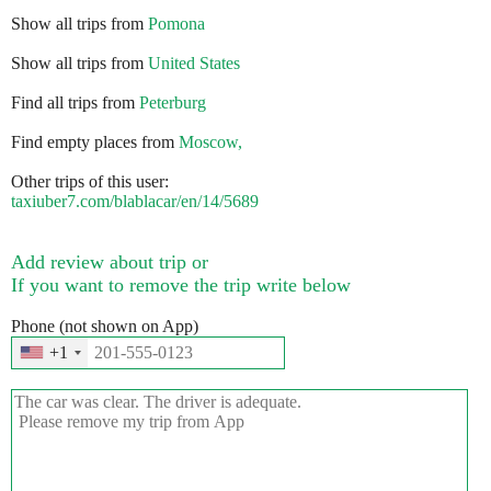
Show all trips from
Pomona
Show all trips from
United States
Find all trips from
Peterburg
Find empty places from
Moscow,
Other trips of this user:
taxiuber7.com/blablacar/en/14/5689
Add review about trip or
If you want to remove the trip write below
Phone (not shown on App)
+1