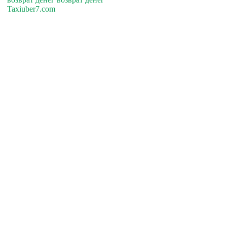
Taxiuber7.com