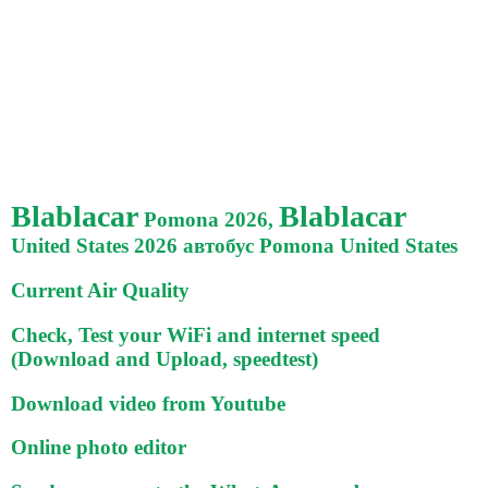
Blablacar
Blablacar
Pomona 2026,
United States 2026 автобус Pomona United States
Current Air Quality
Check, Test your WiFi and internet speed
(Download and Upload, speedtest)
Download video from Youtube
Online photo editor