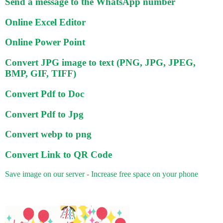
Send a message to the WhatsApp number
Online Excel Editor
Online Power Point
Convert JPG image to text (PNG, JPG, JPEG,
BMP, GIF, TIFF)
Convert Pdf to Doc
Convert Pdf to Jpg
Convert webp to png
Convert Link to QR Code
Save image on our server - Increase free space on your phone