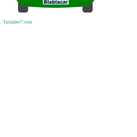
Taxiuber7.com