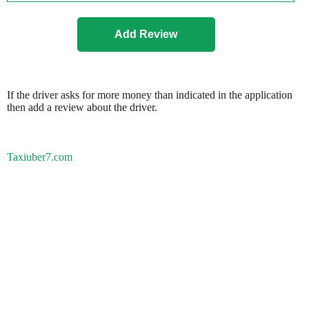
If the driver asks for more money than indicated in the application
then add a review about the driver.
Taxiuber7.com