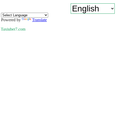
Powered by
Translate
Taxiuber7.com