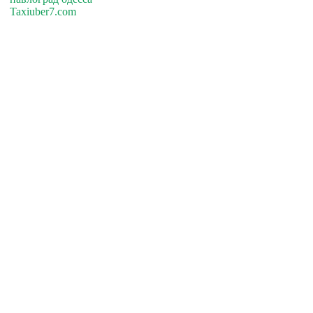
Taxiuber7.com