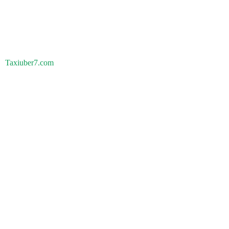
Taxiuber7.com