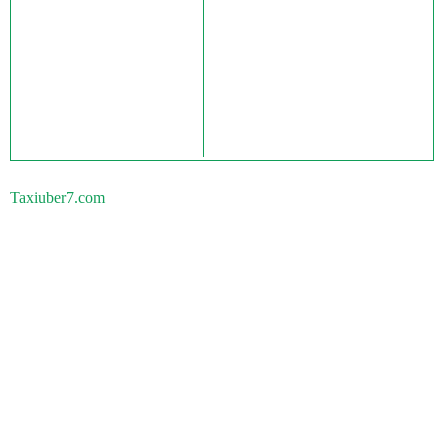
Taxiuber7.com