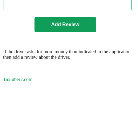
If the driver asks for more money than indicated in the application
then add a review about the driver.
Taxiuber7.com