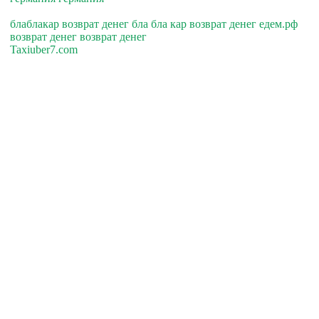
блаблакар возврат денег бла бла кар возврат денег едем.рф
возврат денег возврат денег
Taxiuber7.com