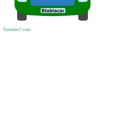
Taxiuber7.com