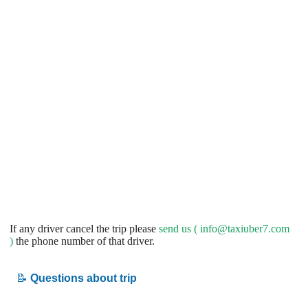
If any driver cancel the trip please
send us (
info@taxiuber7.com
)
the phone number of that driver.
📝
Questions about trip