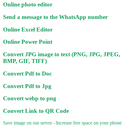
Online photo editor
Send a message to the WhatsApp number
Online Excel Editor
Online Power Point
Convert JPG image to text (PNG, JPG, JPEG,
BMP, GIF, TIFF)
Convert Pdf to Doc
Convert Pdf to Jpg
Convert webp to png
Convert Link to QR Code
Save image on our server - Increase free space on your phone