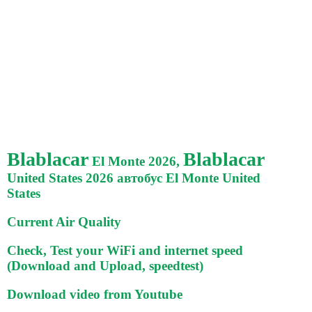
Blablacar
Blablacar
El Monte 2026,
United States 2026 автобус El Monte United
States
Current Air Quality
Check, Test your WiFi and internet speed
(Download and Upload, speedtest)
Download video from Youtube