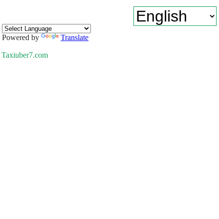
Powered by
Translate
Taxiuber7.com