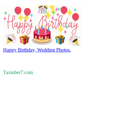
Happy Birthday, Wedding Photos.
Taxiuber7.com