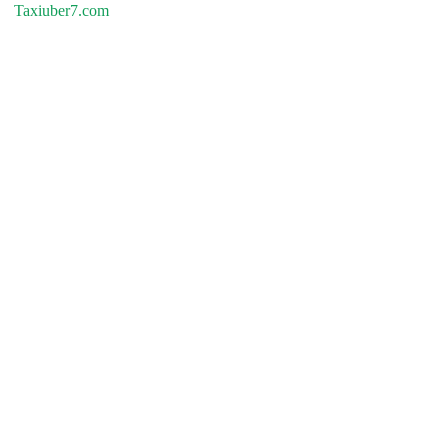
Taxiuber7.com