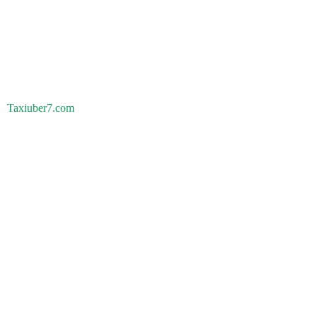
Taxiuber7.com