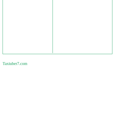
Taxiuber7.com