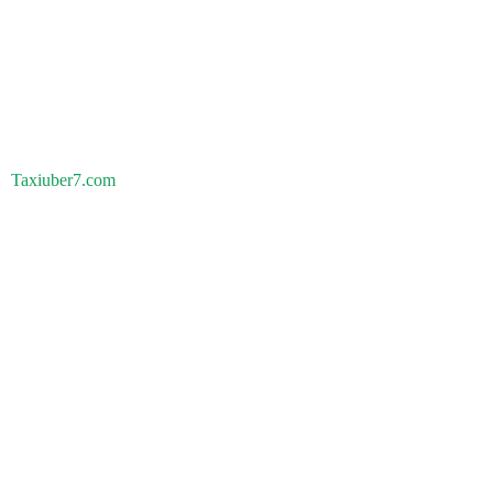
Taxiuber7.com