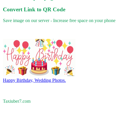
Convert Link to QR Code
Save image on our server - Increase free space on your phone
Happy Birthday, Wedding Photos.
Taxiuber7.com