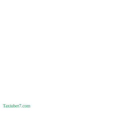
Taxiuber7.com