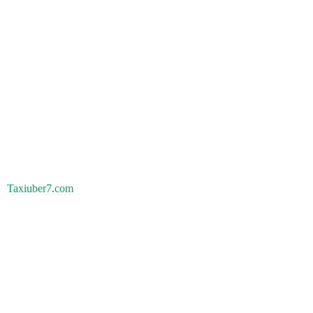
Taxiuber7.com