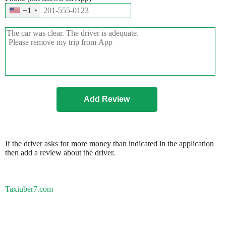
+1
If the driver asks for more money than indicated in the application
then add a review about the driver.
Taxiuber7.com