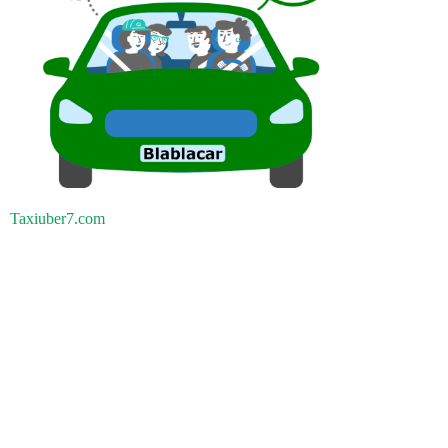
Taxiuber7.com