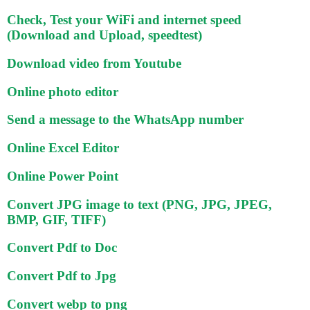
Check, Test your WiFi and internet speed
(Download and Upload, speedtest)
Download video from Youtube
Online photo editor
Send a message to the WhatsApp number
Online Excel Editor
Online Power Point
Convert JPG image to text (PNG, JPG, JPEG,
BMP, GIF, TIFF)
Convert Pdf to Doc
Convert Pdf to Jpg
Convert webp to png