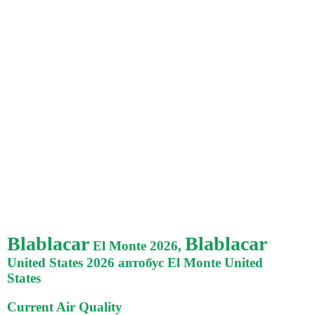
Blablacar
Blablacar
El Monte 2026,
United States 2026 автобус El Monte United
States
Current Air Quality