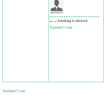
Smoking is allowed
Taxiuber7.com
Taxiuber7.com