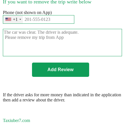
If you want to remove the trip write below
Phone (not shown on App)
+1
If the driver asks for more money than indicated in the application
then add a review about the driver.
Taxiuber7.com