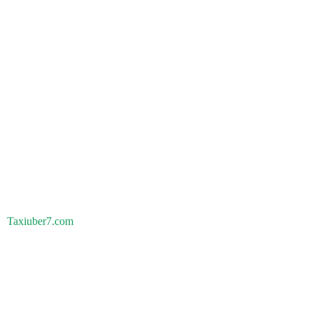
Taxiuber7.com