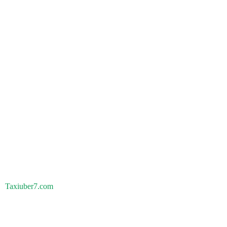
Taxiuber7.com