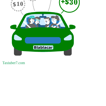
Taxiuber7.com