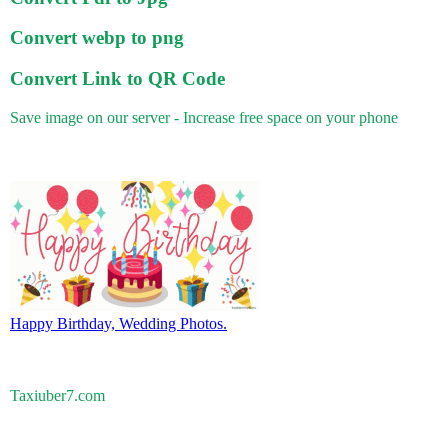
Convert webp to png
Convert Link to QR Code
Save image on our server - Increase free space on your phone
Happy Birthday, Wedding Photos.
Taxiuber7.com