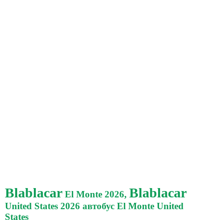
Blablacar
Blablacar
El Monte 2026,
United States 2026 автобус El Monte United
States