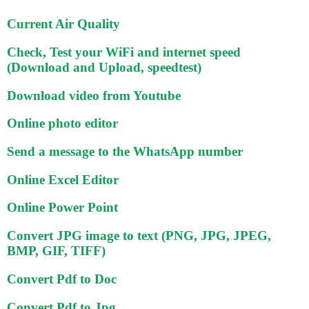
Current Air Quality
Check, Test your WiFi and internet speed
(Download and Upload, speedtest)
Download video from Youtube
Online photo editor
Send a message to the WhatsApp number
Online Excel Editor
Online Power Point
Convert JPG image to text (PNG, JPG, JPEG,
BMP, GIF, TIFF)
Convert Pdf to Doc
Convert Pdf to Jpg