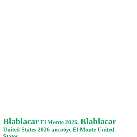
Blablacar
Blablacar
El Monte 2026,
United States 2026 автобус El Monte United
States