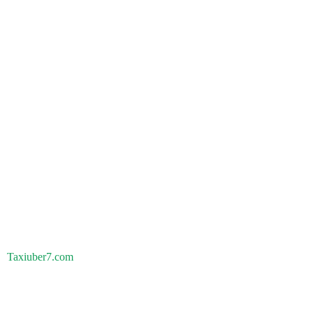
Taxiuber7.com