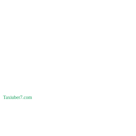
Taxiuber7.com