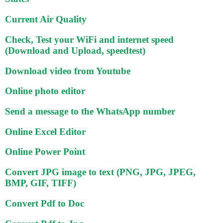
Current Air Quality
Check, Test your WiFi and internet speed
(Download and Upload, speedtest)
Download video from Youtube
Online photo editor
Send a message to the WhatsApp number
Online Excel Editor
Online Power Point
Convert JPG image to text (PNG, JPG, JPEG,
BMP, GIF, TIFF)
Convert Pdf to Doc