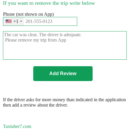
If you want to remove the trip write below
Phone (not shown on App)
+1
If the driver asks for more money than indicated in the application
then add a review about the driver.
Taxiuber7.com