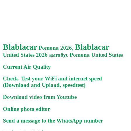
Blablacar
Blablacar
Pomona 2026,
United States 2026 автобус Pomona United States
Current Air Quality
Check, Test your WiFi and internet speed
(Download and Upload, speedtest)
Download video from Youtube
Online photo editor
Send a message to the WhatsApp number