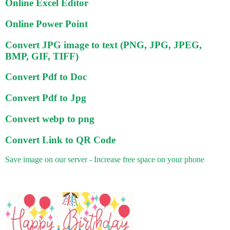
Online Excel Editor
Online Power Point
Convert JPG image to text (PNG, JPG, JPEG,
BMP, GIF, TIFF)
Convert Pdf to Doc
Convert Pdf to Jpg
Convert webp to png
Convert Link to QR Code
Save image on our server - Increase free space on your phone