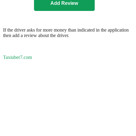
If the driver asks for more money than indicated in the application
then add a review about the driver.
Taxiuber7.com