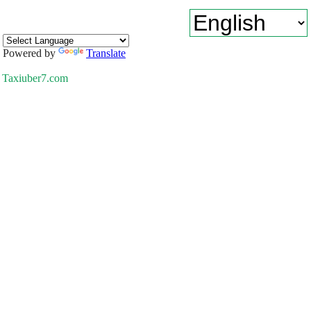
Powered by
Translate
Taxiuber7.com