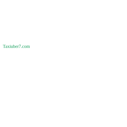
Taxiuber7.com