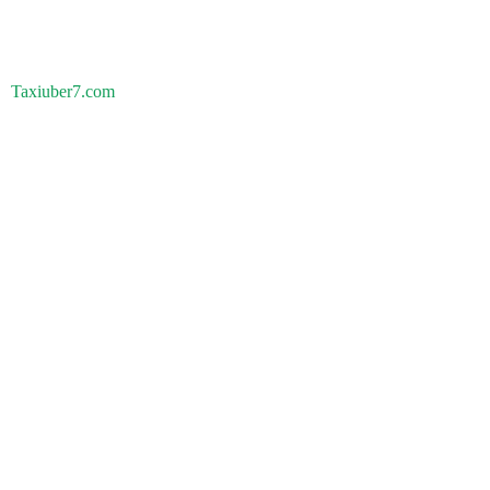
Taxiuber7.com