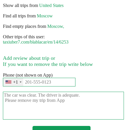
Show all trips from
United States
Find all trips from
Moscow
Find empty places from
Moscow,
Other trips of this user:
taxiuber7.com/blablacar/en/14/6253
Add review about trip or
If you want to remove the trip write below
Phone (not shown on App)
+1