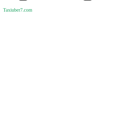
Taxiuber7.com