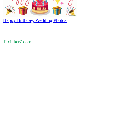
Happy Birthday, Wedding Photos.
Taxiuber7.com