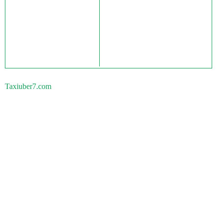
Taxiuber7.com