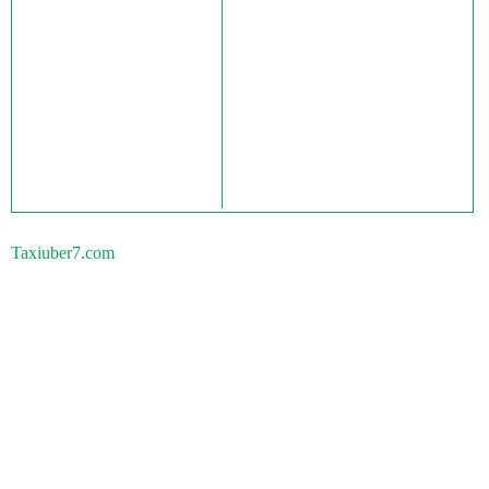
Taxiuber7.com