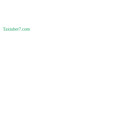
Taxiuber7.com