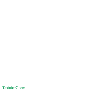
Taxiuber7.com