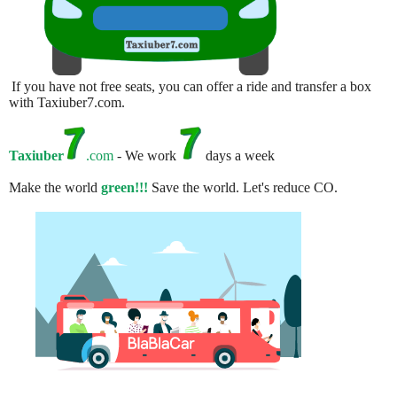
If you have not free seats, you can offer a ride and transfer a box
with Taxiuber7.com.
Taxiuber
.com
- We work
days a week
Make the world
green!!!
Save the world. Let's reduce CO.