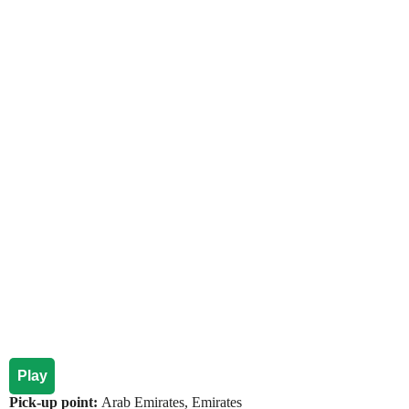
Play
Pick-up point:
Arab Emirates, Emirates