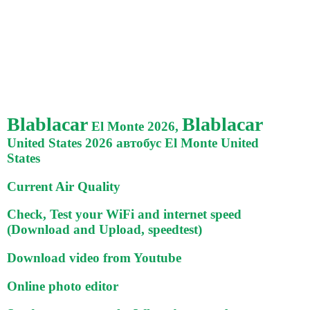
Blablacar
Blablacar
El Monte 2026,
United States 2026 автобус El Monte United
States
Current Air Quality
Check, Test your WiFi and internet speed
(Download and Upload, speedtest)
Download video from Youtube
Online photo editor