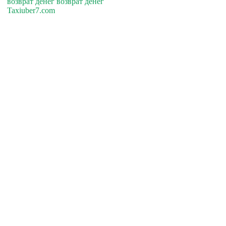
возврат денег возврат денег
Taxiuber7.com