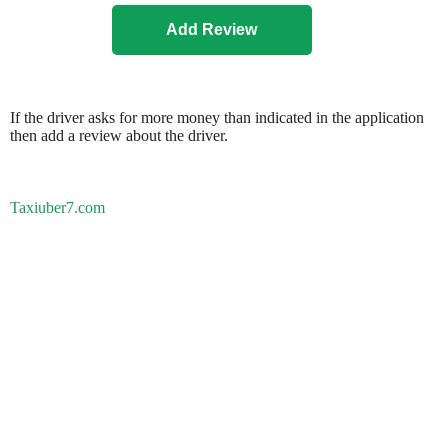
If the driver asks for more money than indicated in the application
then add a review about the driver.
Taxiuber7.com