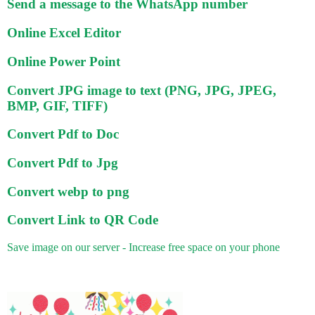
Send a message to the WhatsApp number
Online Excel Editor
Online Power Point
Convert JPG image to text (PNG, JPG, JPEG,
BMP, GIF, TIFF)
Convert Pdf to Doc
Convert Pdf to Jpg
Convert webp to png
Convert Link to QR Code
Save image on our server - Increase free space on your phone