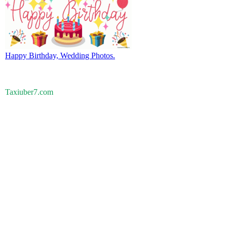
Happy Birthday, Wedding Photos.
Taxiuber7.com