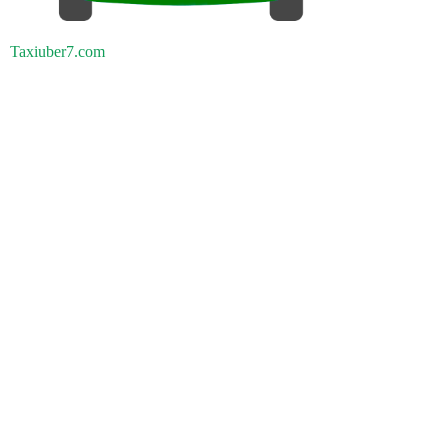
Taxiuber7.com