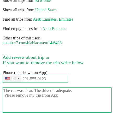
Show all trips from
El Monte
Show all trips from
United States
Find all trips from
Arab Emirates, Emirates
Find empty places from
Arab Emirates
Other trips of this user:
taxiuber7.com/blablacar/en/14/6428
Add review about trip or
If you want to remove the trip write below
Phone (not shown on App)
+1