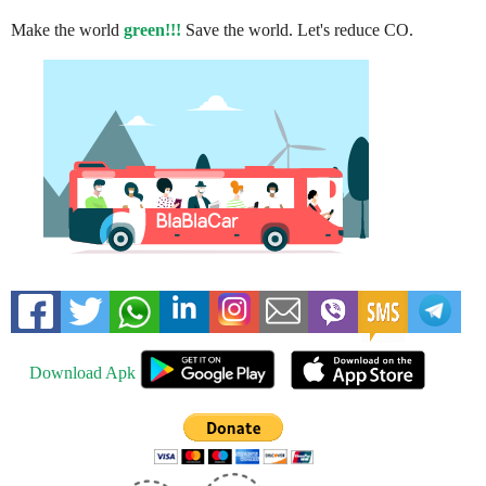
Make the world
green!!!
Save the world. Let's reduce CO.
Download Apk