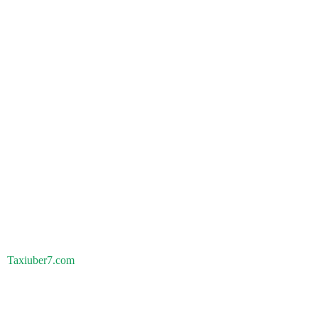
Taxiuber7.com