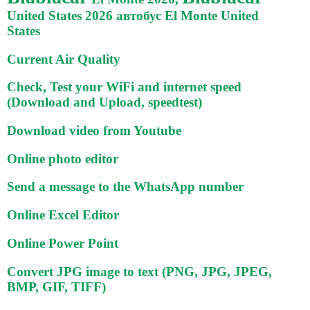
United States 2026 автобус El Monte United
States
Current Air Quality
Check, Test your WiFi and internet speed
(Download and Upload, speedtest)
Download video from Youtube
Online photo editor
Send a message to the WhatsApp number
Online Excel Editor
Online Power Point
Convert JPG image to text (PNG, JPG, JPEG,
BMP, GIF, TIFF)