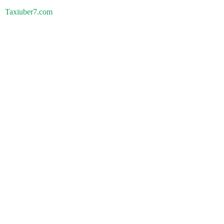
Taxiuber7.com