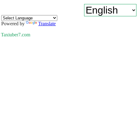
Powered by
Translate
Taxiuber7.com