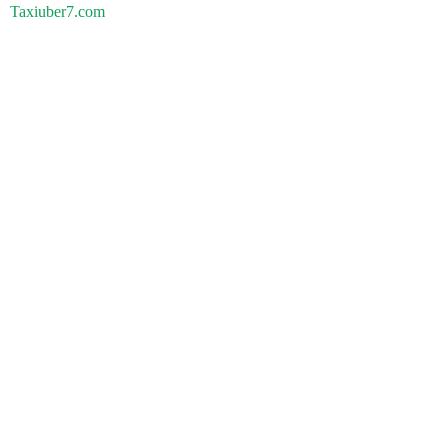
Taxiuber7.com