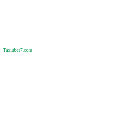
Taxiuber7.com