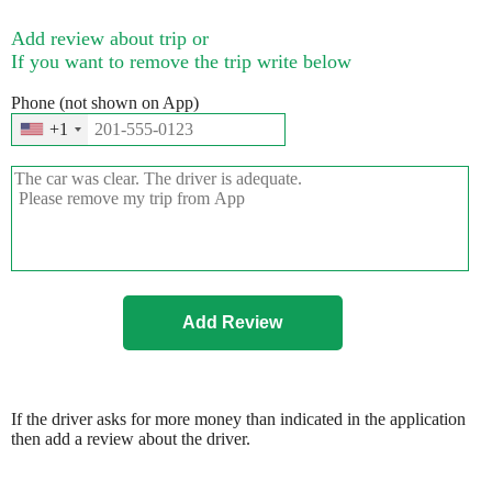
Add review about trip or
If you want to remove the trip write below
Phone (not shown on App)
+1
If the driver asks for more money than indicated in the application
then add a review about the driver.