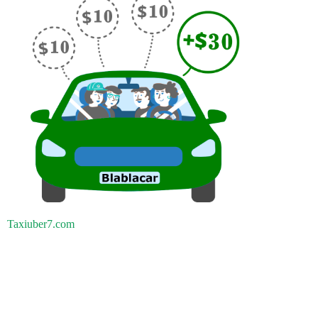
Taxiuber7.com