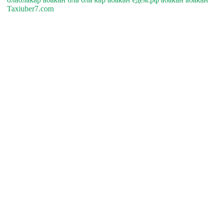
Taxiuber7.com