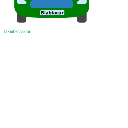
Taxiuber7.com