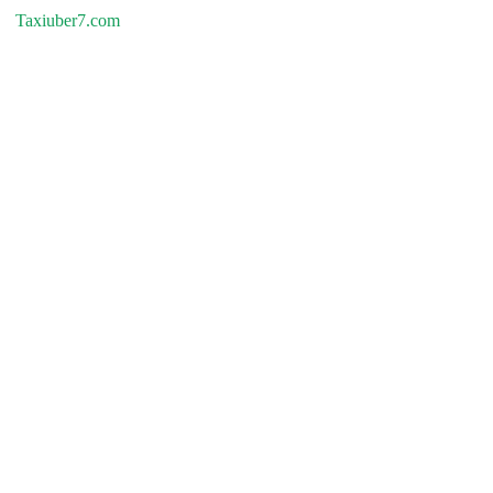
Taxiuber7.com