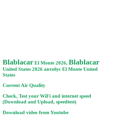
Blablacar
Blablacar
El Monte 2026,
United States 2026 автобус El Monte United
States
Current Air Quality
Check, Test your WiFi and internet speed
(Download and Upload, speedtest)
Download video from Youtube