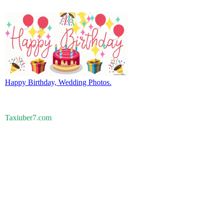
Happy Birthday, Wedding Photos.
Taxiuber7.com