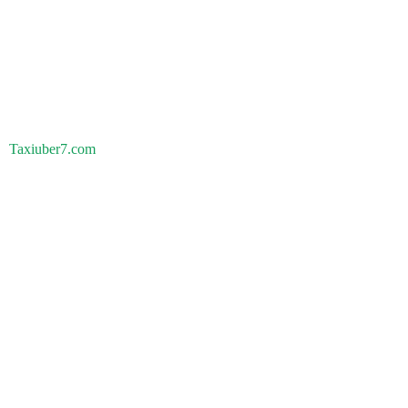
Taxiuber7.com