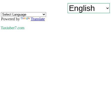
Powered by
Translate
Taxiuber7.com