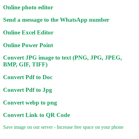
Online photo editor
Send a message to the WhatsApp number
Online Excel Editor
Online Power Point
Convert JPG image to text (PNG, JPG, JPEG,
BMP, GIF, TIFF)
Convert Pdf to Doc
Convert Pdf to Jpg
Convert webp to png
Convert Link to QR Code
Save image on our server - Increase free space on your phone