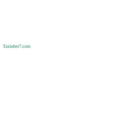
Taxiuber7.com