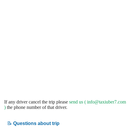
If any driver cancel the trip please
send us (
info@taxiuber7.com
)
the phone number of that driver.
📝
Questions about trip