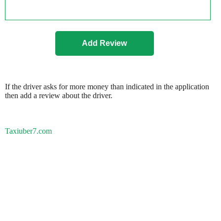
If the driver asks for more money than indicated in the application
then add a review about the driver.
Taxiuber7.com