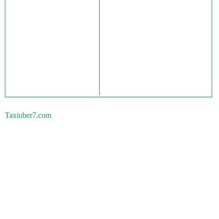
Taxiuber7.com