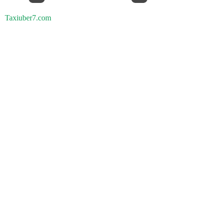
Taxiuber7.com