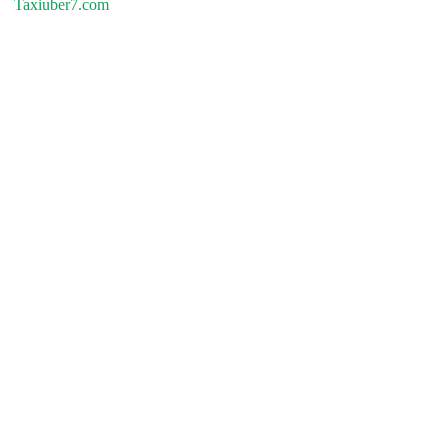
Taxiuber7.com