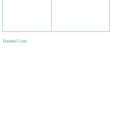
Taxiuber7.com