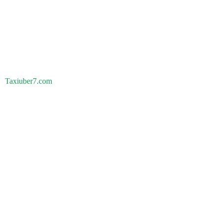
Taxiuber7.com