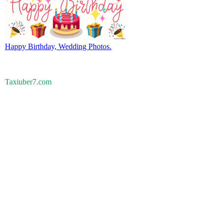
Happy Birthday, Wedding Photos.
Taxiuber7.com