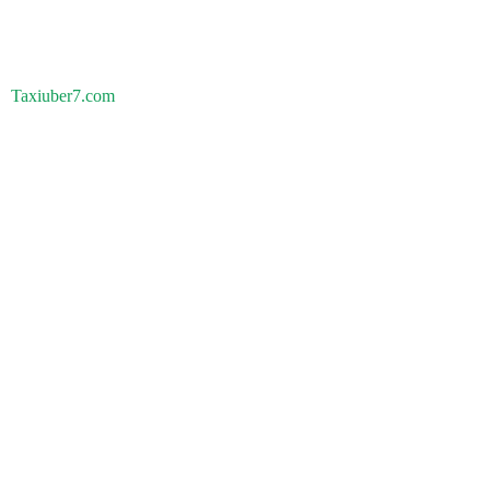
Taxiuber7.com