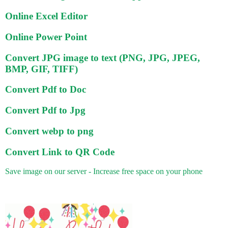
Online Excel Editor
Online Power Point
Convert JPG image to text (PNG, JPG, JPEG,
BMP, GIF, TIFF)
Convert Pdf to Doc
Convert Pdf to Jpg
Convert webp to png
Convert Link to QR Code
Save image on our server - Increase free space on your phone