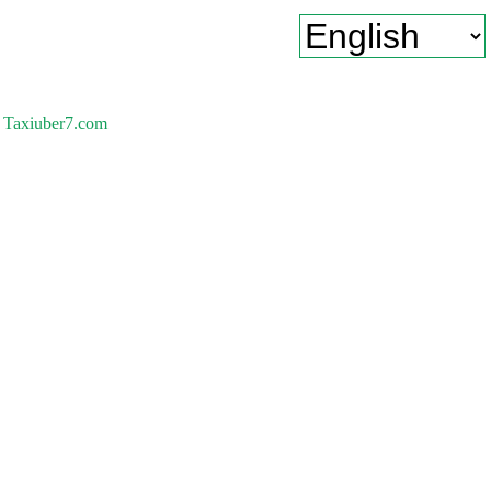
Taxiuber7.com