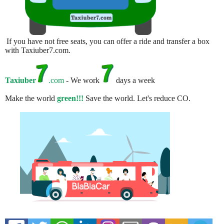
If you have not free seats, you can offer a ride and transfer a box
with Taxiuber7.com.
Taxiuber
.com
- We work
days a week
Make the world
green!!!
Save the world. Let's reduce CO.