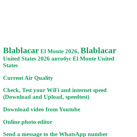
Blablacar
Blablacar
El Monte 2026,
United States 2026 автобус El Monte United
States
Current Air Quality
Check, Test your WiFi and internet speed
(Download and Upload, speedtest)
Download video from Youtube
Online photo editor
Send a message to the WhatsApp number