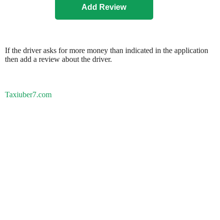
If the driver asks for more money than indicated in the application
then add a review about the driver.
Taxiuber7.com