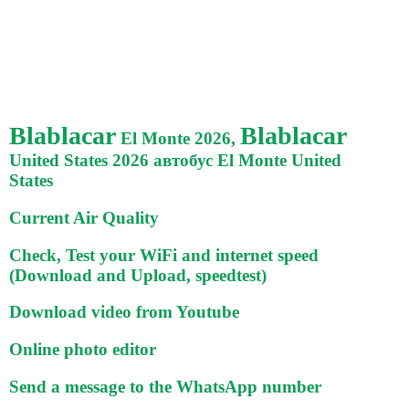
Blablacar
Blablacar
El Monte 2026,
United States 2026 автобус El Monte United
States
Current Air Quality
Check, Test your WiFi and internet speed
(Download and Upload, speedtest)
Download video from Youtube
Online photo editor
Send a message to the WhatsApp number