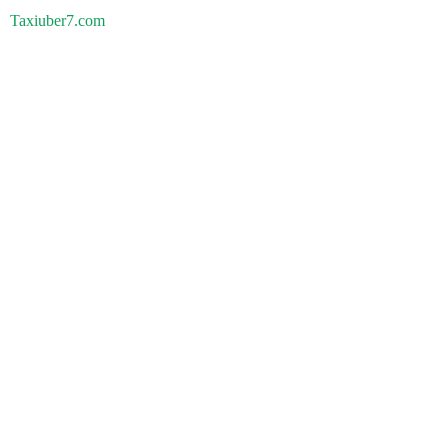
Taxiuber7.com