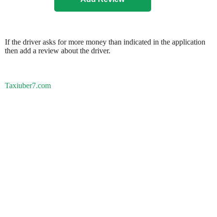
If the driver asks for more money than indicated in the application
then add a review about the driver.
Taxiuber7.com