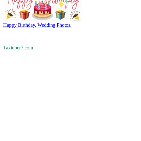
Happy Birthday, Wedding Photos.
Taxiuber7.com