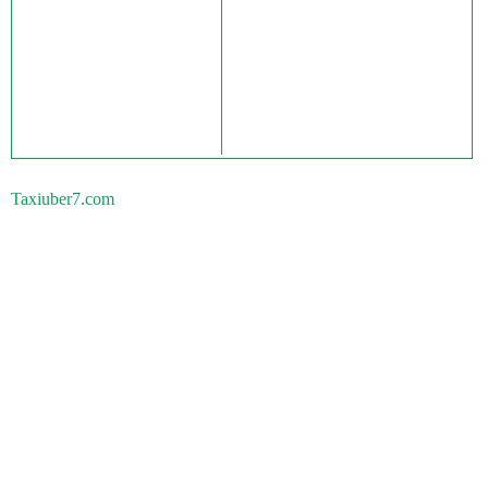
Taxiuber7.com