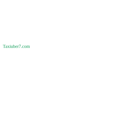
Taxiuber7.com