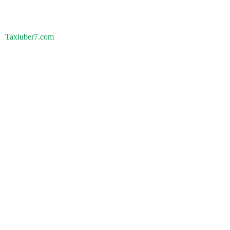
Taxiuber7.com