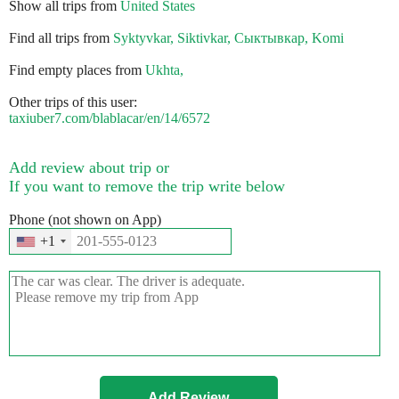
Show all trips from
United States
Find all trips from
Syktyvkar, Siktivkar, Сыктывкар, Komi
Find empty places from
Ukhta,
Other trips of this user:
taxiuber7.com/blablacar/en/14/6572
Add review about trip or
If you want to remove the trip write below
Phone (not shown on App)
+1