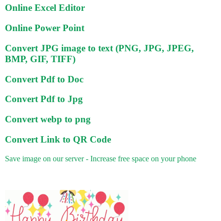
Online Excel Editor
Online Power Point
Convert JPG image to text (PNG, JPG, JPEG,
BMP, GIF, TIFF)
Convert Pdf to Doc
Convert Pdf to Jpg
Convert webp to png
Convert Link to QR Code
Save image on our server - Increase free space on your phone