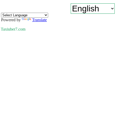
Powered by
Translate
Taxiuber7.com