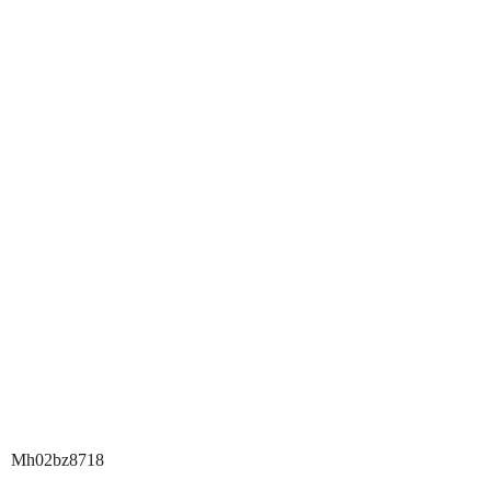
Mh02bz8718