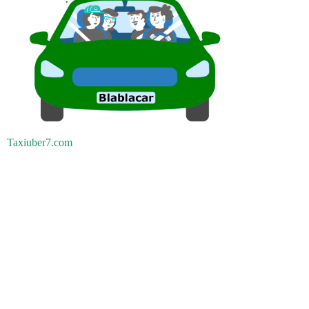
Taxiuber7.com