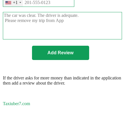
+1
If the driver asks for more money than indicated in the application
then add a review about the driver.
Taxiuber7.com