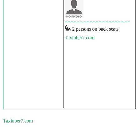
2 persons on back seats
Taxiuber7.com
Taxiuber7.com