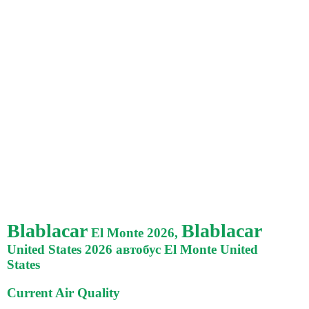
Blablacar
Blablacar
El Monte 2026,
United States 2026 автобус El Monte United
States
Current Air Quality