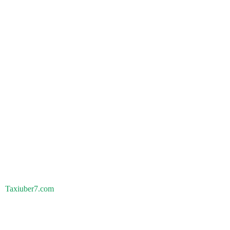
Taxiuber7.com