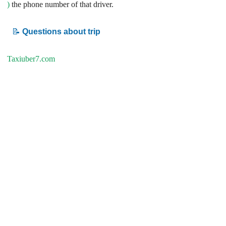
)
the phone number of that driver.
📝
Questions about trip
Taxiuber7.com