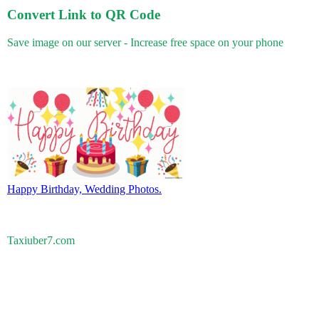
Convert Link to QR Code
Save image on our server - Increase free space on your phone
Happy Birthday, Wedding Photos.
Taxiuber7.com