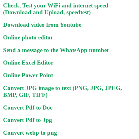
Check, Test your WiFi and internet speed
(Download and Upload, speedtest)
Download video from Youtube
Online photo editor
Send a message to the WhatsApp number
Online Excel Editor
Online Power Point
Convert JPG image to text (PNG, JPG, JPEG,
BMP, GIF, TIFF)
Convert Pdf to Doc
Convert Pdf to Jpg
Convert webp to png