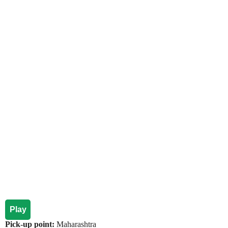
Play
Pick-up point:
Maharashtra