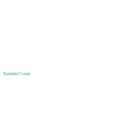
Taxiuber7.com