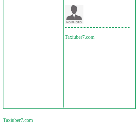
Taxiuber7.com
Taxiuber7.com