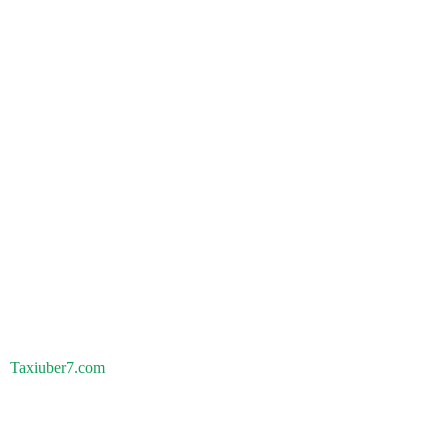
Taxiuber7.com