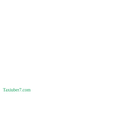
Taxiuber7.com