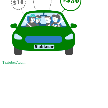
Taxiuber7.com