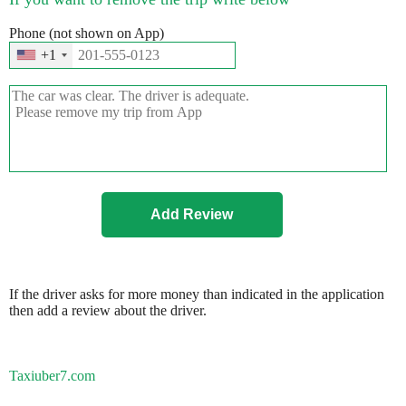
Phone (not shown on App)
+1
If the driver asks for more money than indicated in the application
then add a review about the driver.
Taxiuber7.com