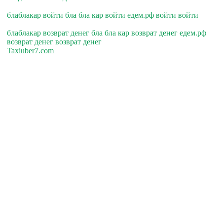
блаблакар войти бла бла кар войти едем.рф войти войти
блаблакар возврат денег бла бла кар возврат денег едем.рф
возврат денег возврат денег
Taxiuber7.com