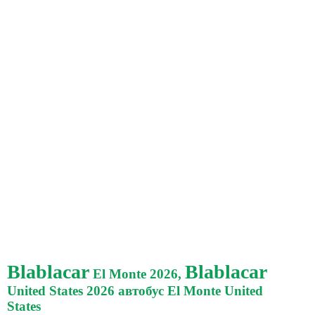
Blablacar
Blablacar
El Monte 2026,
United States 2026 автобус El Monte United
States