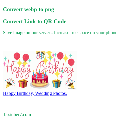
Convert webp to png
Convert Link to QR Code
Save image on our server - Increase free space on your phone
Happy Birthday, Wedding Photos.
Taxiuber7.com