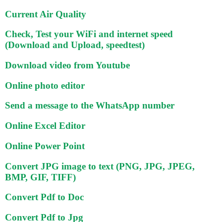
Current Air Quality
Check, Test your WiFi and internet speed
(Download and Upload, speedtest)
Download video from Youtube
Online photo editor
Send a message to the WhatsApp number
Online Excel Editor
Online Power Point
Convert JPG image to text (PNG, JPG, JPEG,
BMP, GIF, TIFF)
Convert Pdf to Doc
Convert Pdf to Jpg