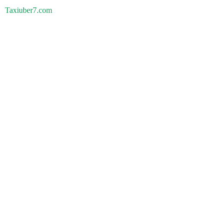
Taxiuber7.com