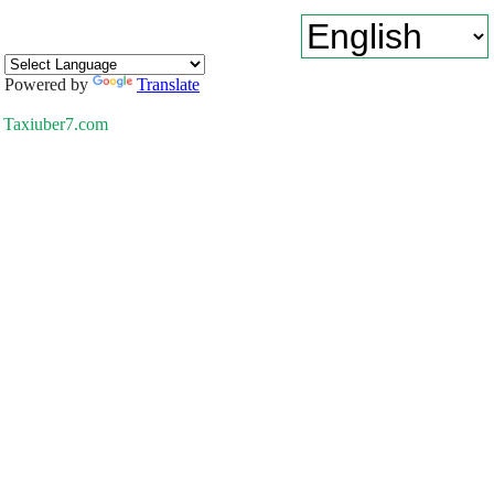
Powered by
Translate
Taxiuber7.com