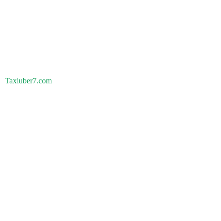
Taxiuber7.com