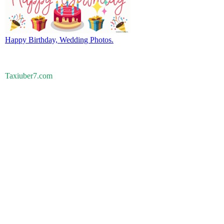
Happy Birthday, Wedding Photos.
Taxiuber7.com