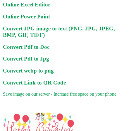
Online Excel Editor
Online Power Point
Convert JPG image to text (PNG, JPG, JPEG,
BMP, GIF, TIFF)
Convert Pdf to Doc
Convert Pdf to Jpg
Convert webp to png
Convert Link to QR Code
Save image on our server - Increase free space on your phone