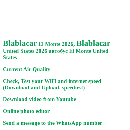
Blablacar
Blablacar
El Monte 2026,
United States 2026 автобус El Monte United
States
Current Air Quality
Check, Test your WiFi and internet speed
(Download and Upload, speedtest)
Download video from Youtube
Online photo editor
Send a message to the WhatsApp number