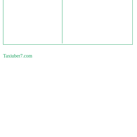
Taxiuber7.com