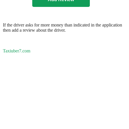
If the driver asks for more money than indicated in the application
then add a review about the driver.
Taxiuber7.com