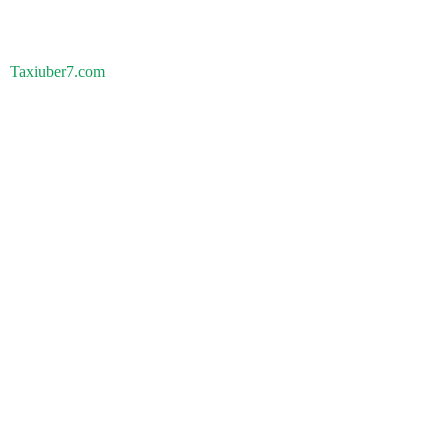
Taxiuber7.com