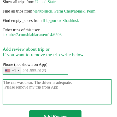
Show all trips from
United States
Find all trips from
Челябинск, Perm Chelyabinsk, Perm
Find empty places from
Шадринск Shadrinsk
Other trips of this user:
taxiuber7.com/blablacar/en/14/6593
Add review about trip or
If you want to remove the trip write below
Phone (not shown on App)
+1