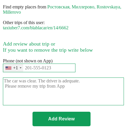
Find empty places from
Ростовская, Миллерово, Rostovskaya,
Millerovo
Other trips of this user:
taxiuber7.com/blablacar/en/14/6662
Add review about trip or
If you want to remove the trip write below
Phone (not shown on App)
+1