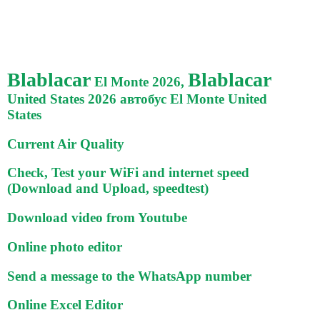
Blablacar
Blablacar
El Monte 2026,
United States 2026 автобус El Monte United
States
Current Air Quality
Check, Test your WiFi and internet speed
(Download and Upload, speedtest)
Download video from Youtube
Online photo editor
Send a message to the WhatsApp number
Online Excel Editor