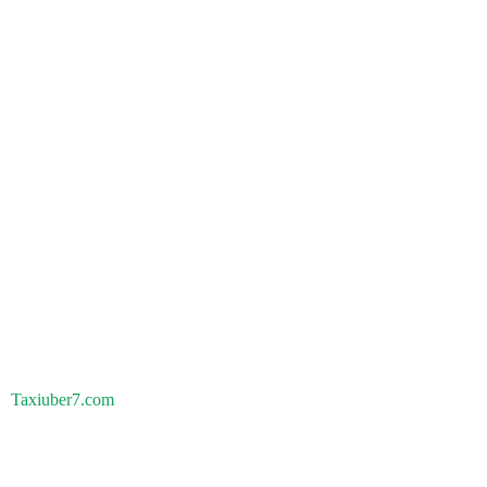
Taxiuber7.com