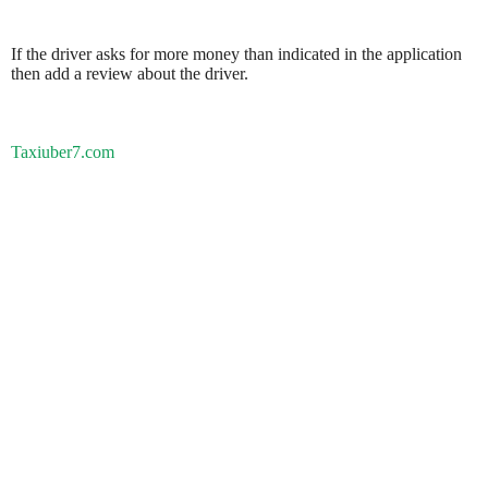
If the driver asks for more money than indicated in the application
then add a review about the driver.
Taxiuber7.com