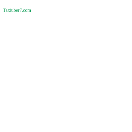
Taxiuber7.com