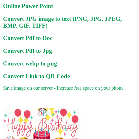
Online Power Point
Convert JPG image to text (PNG, JPG, JPEG,
BMP, GIF, TIFF)
Convert Pdf to Doc
Convert Pdf to Jpg
Convert webp to png
Convert Link to QR Code
Save image on our server - Increase free space on your phone