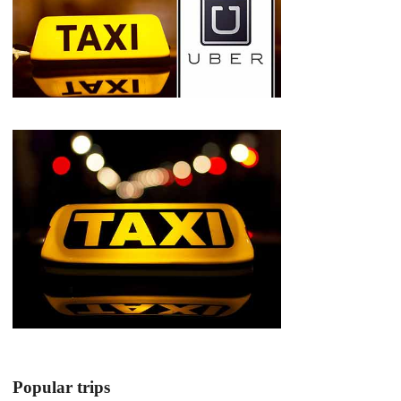
Popular trips