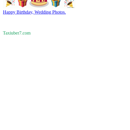
Happy Birthday, Wedding Photos.
Taxiuber7.com