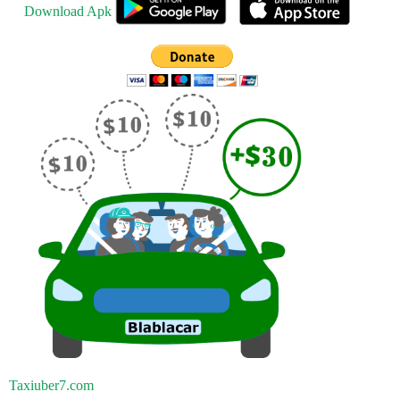
Download Apk
Taxiuber7.com