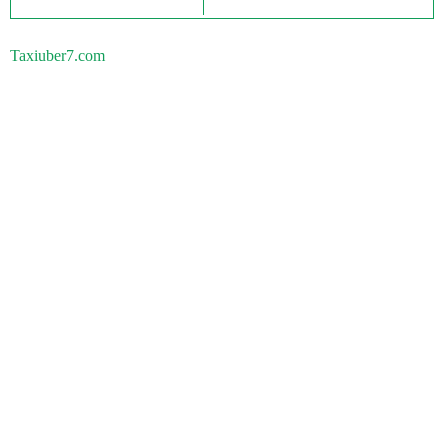
Taxiuber7.com