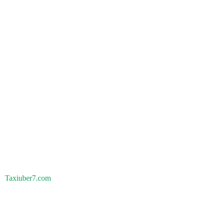
Taxiuber7.com