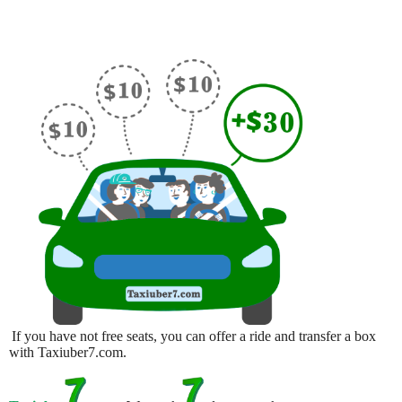
If you have not free seats, you can offer a ride and transfer a box
with Taxiuber7.com.