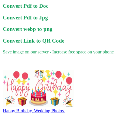
Convert Pdf to Doc
Convert Pdf to Jpg
Convert webp to png
Convert Link to QR Code
Save image on our server - Increase free space on your phone
Happy Birthday, Wedding Photos.