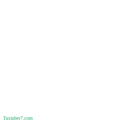
Taxiuber7.com