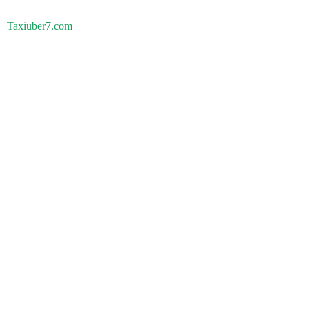
Taxiuber7.com