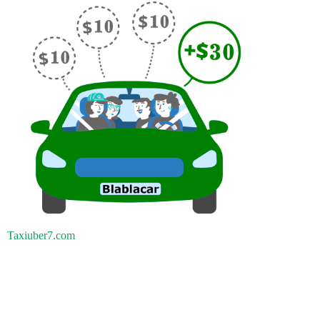
Taxiuber7.com