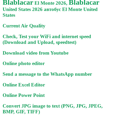
Blablacar
Blablacar
El Monte 2026,
United States 2026 автобус El Monte United
States
Current Air Quality
Check, Test your WiFi and internet speed
(Download and Upload, speedtest)
Download video from Youtube
Online photo editor
Send a message to the WhatsApp number
Online Excel Editor
Online Power Point
Convert JPG image to text (PNG, JPG, JPEG,
BMP, GIF, TIFF)