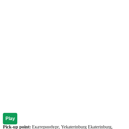
Play
Pick-up point:
Екатеринбург, Yekaterinburg Ekaterinburg,