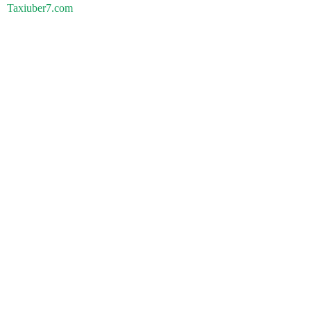
Taxiuber7.com