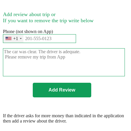
Add review about trip or
If you want to remove the trip write below
Phone (not shown on App)
+1
If the driver asks for more money than indicated in the application
then add a review about the driver.