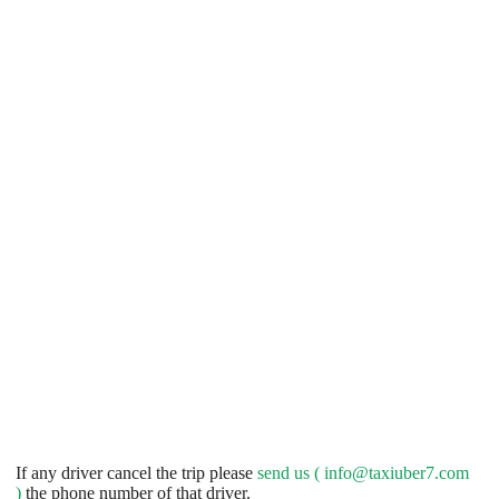
If any driver cancel the trip please
send us (
info@taxiuber7.com
)
the phone number of that driver.