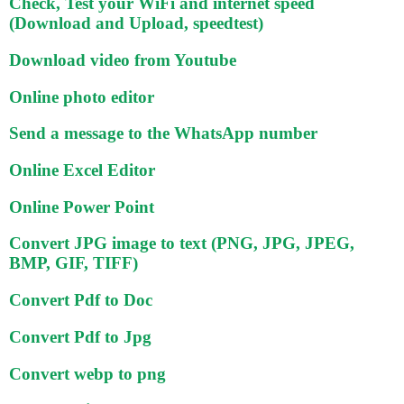
Check, Test your WiFi and internet speed
(Download and Upload, speedtest)
Download video from Youtube
Online photo editor
Send a message to the WhatsApp number
Online Excel Editor
Online Power Point
Convert JPG image to text (PNG, JPG, JPEG,
BMP, GIF, TIFF)
Convert Pdf to Doc
Convert Pdf to Jpg
Convert webp to png