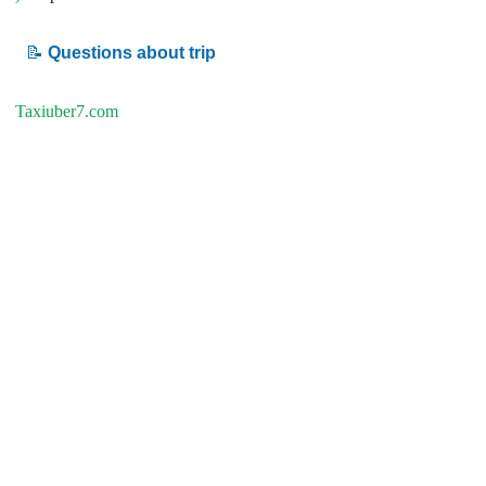
📝
Questions about trip
Taxiuber7.com