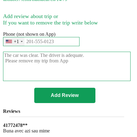
Add review about trip or
If you want to remove the trip write below
Phone (not shown on App)
+1
Reviews
41772478**
Buna avec azi sau mime