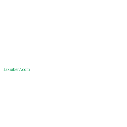
Taxiuber7.com