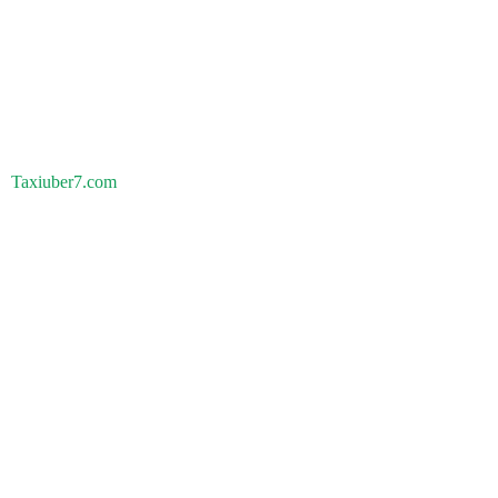
Taxiuber7.com