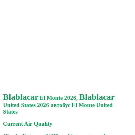
Blablacar
Blablacar
El Monte 2026,
United States 2026 автобус El Monte United
States
Current Air Quality