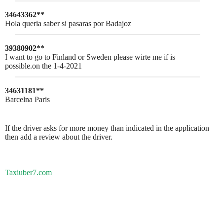
34643362**
Hola queria saber si pasaras por Badajoz
39380902**
I want to go to Finland or Sweden please wirte me if is
possible.on the 1-4-2021
34631181**
Barcelna Paris
If the driver asks for more money than indicated in the application
then add a review about the driver.
Taxiuber7.com