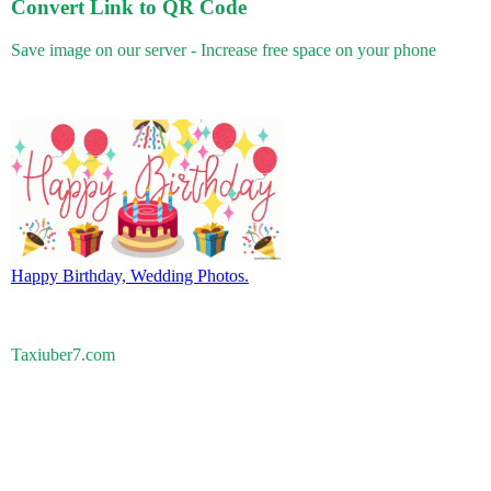
Convert Link to QR Code
Save image on our server - Increase free space on your phone
Happy Birthday, Wedding Photos.
Taxiuber7.com