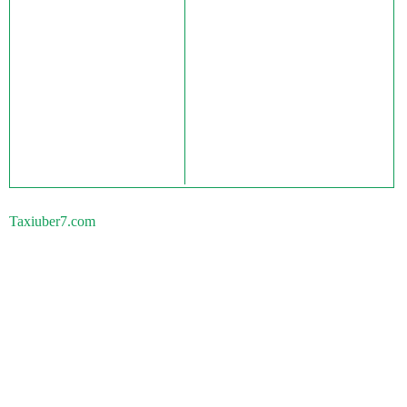
Taxiuber7.com