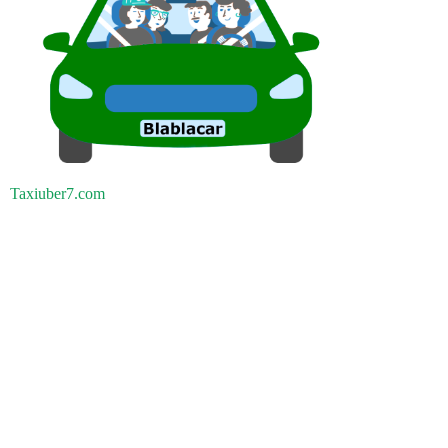
Taxiuber7.com