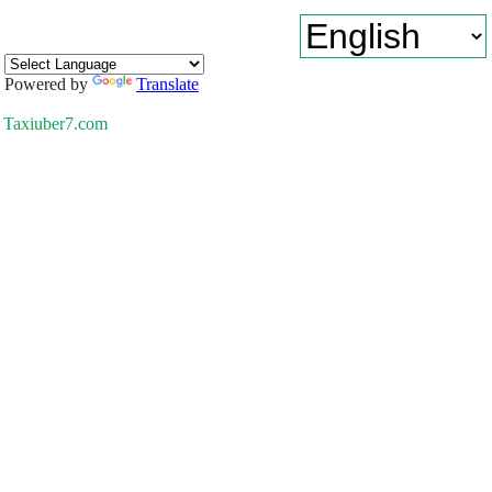
Powered by
Translate
Taxiuber7.com