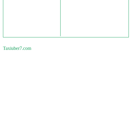
Taxiuber7.com