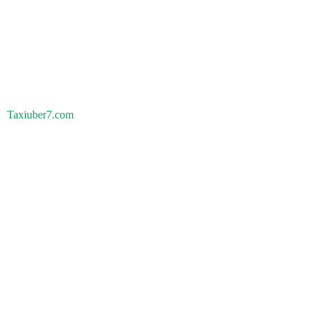
Taxiuber7.com