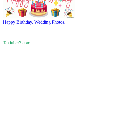
Happy Birthday, Wedding Photos.
Taxiuber7.com