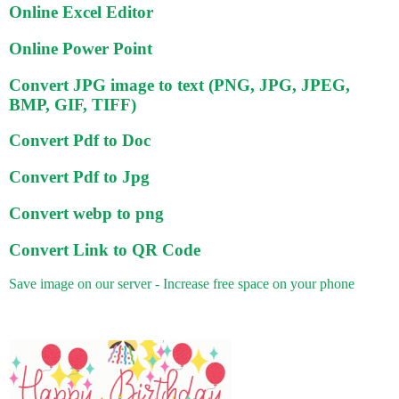
Online Excel Editor
Online Power Point
Convert JPG image to text (PNG, JPG, JPEG,
BMP, GIF, TIFF)
Convert Pdf to Doc
Convert Pdf to Jpg
Convert webp to png
Convert Link to QR Code
Save image on our server - Increase free space on your phone