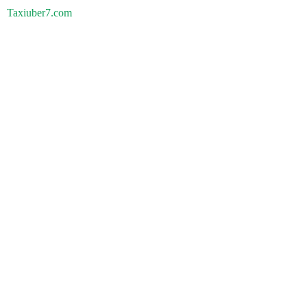
Taxiuber7.com