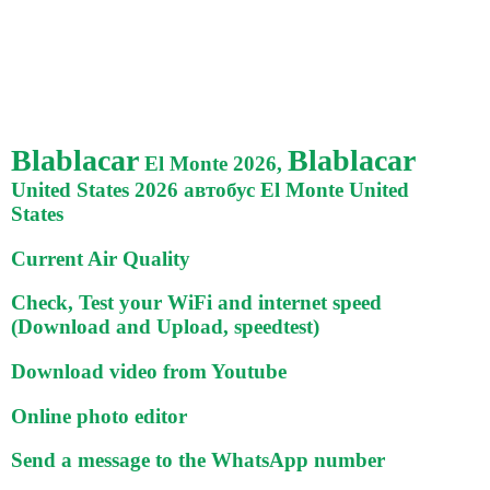
Blablacar
Blablacar
El Monte 2026,
United States 2026 автобус El Monte United
States
Current Air Quality
Check, Test your WiFi and internet speed
(Download and Upload, speedtest)
Download video from Youtube
Online photo editor
Send a message to the WhatsApp number