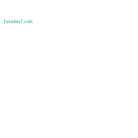
Taxiuber7.com