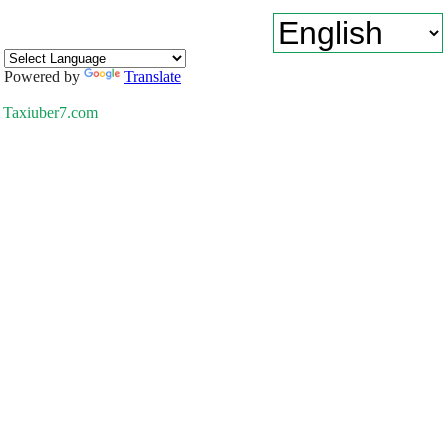
Powered by
Translate
Taxiuber7.com