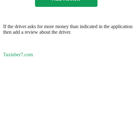
If the driver asks for more money than indicated in the application
then add a review about the driver.
Taxiuber7.com