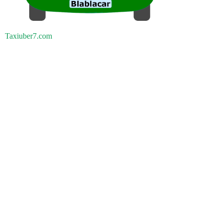
Taxiuber7.com