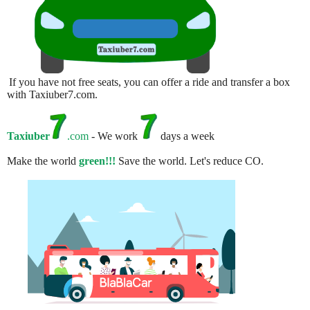
If you have not free seats, you can offer a ride and transfer a box
with Taxiuber7.com.
Taxiuber
.com
- We work
days a week
Make the world
green!!!
Save the world. Let's reduce CO.