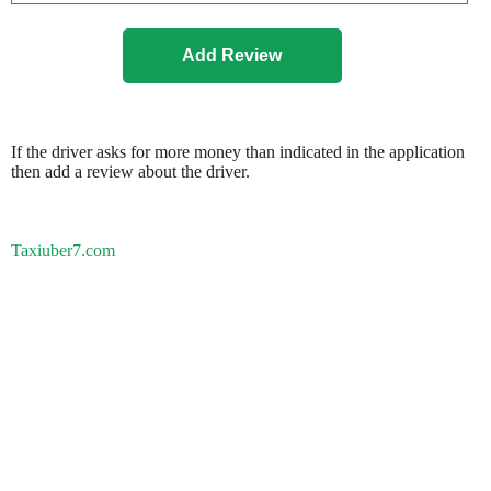
If the driver asks for more money than indicated in the application
then add a review about the driver.
Taxiuber7.com