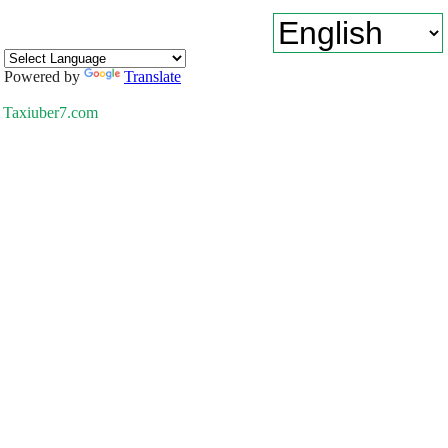
Powered by
Translate
Taxiuber7.com