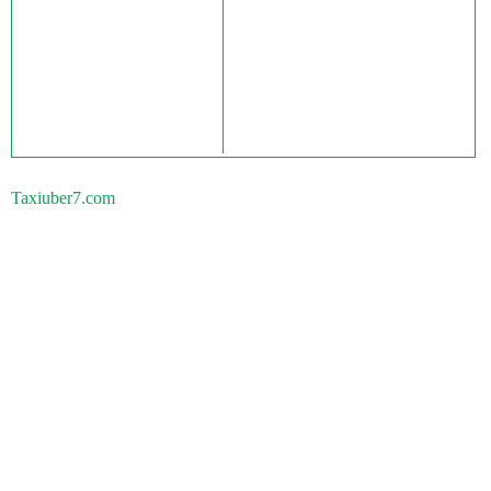
Taxiuber7.com