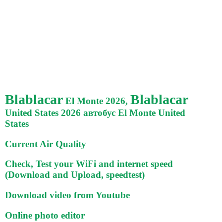
Blablacar
Blablacar
El Monte 2026,
United States 2026 автобус El Monte United
States
Current Air Quality
Check, Test your WiFi and internet speed
(Download and Upload, speedtest)
Download video from Youtube
Online photo editor