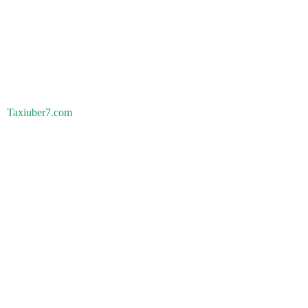
Taxiuber7.com