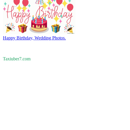
Happy Birthday, Wedding Photos.
Taxiuber7.com