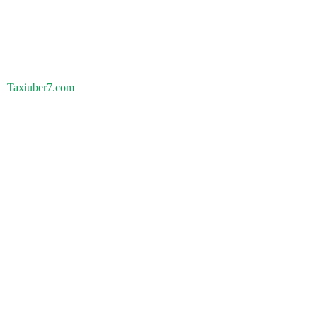
Taxiuber7.com