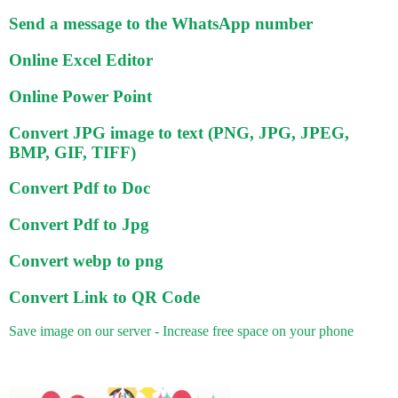
Send a message to the WhatsApp number
Online Excel Editor
Online Power Point
Convert JPG image to text (PNG, JPG, JPEG,
BMP, GIF, TIFF)
Convert Pdf to Doc
Convert Pdf to Jpg
Convert webp to png
Convert Link to QR Code
Save image on our server - Increase free space on your phone