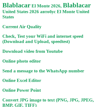
Blablacar
Blablacar
El Monte 2026,
United States 2026 автобус El Monte United
States
Current Air Quality
Check, Test your WiFi and internet speed
(Download and Upload, speedtest)
Download video from Youtube
Online photo editor
Send a message to the WhatsApp number
Online Excel Editor
Online Power Point
Convert JPG image to text (PNG, JPG, JPEG,
BMP, GIF, TIFF)