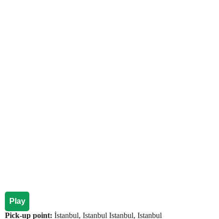
Play
Pick-up point:
İstanbul, Istanbul Istanbul, Istanbul