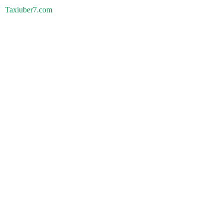
Taxiuber7.com