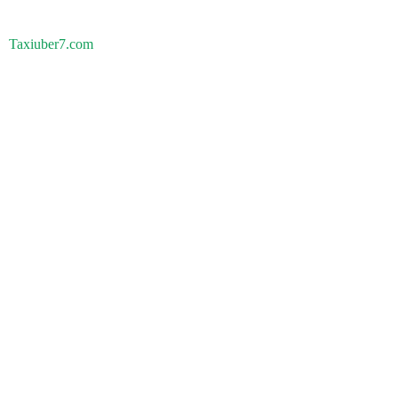
Taxiuber7.com