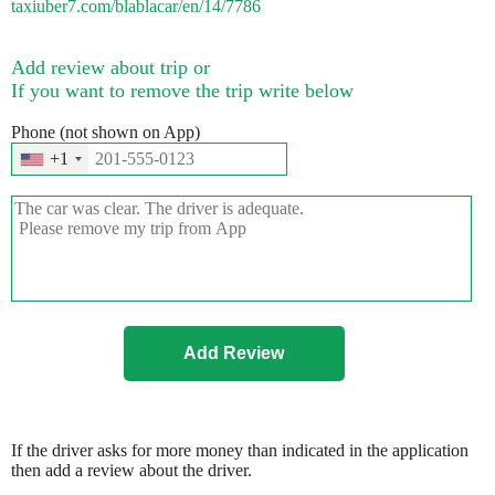
taxiuber7.com/blablacar/en/14/7786
Add review about trip or
If you want to remove the trip write below
Phone (not shown on App)
+1
If the driver asks for more money than indicated in the application
then add a review about the driver.