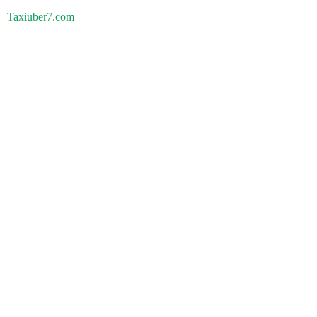
Taxiuber7.com