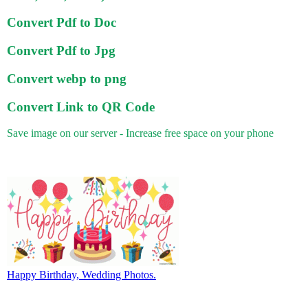
Convert Pdf to Doc
Convert Pdf to Jpg
Convert webp to png
Convert Link to QR Code
Save image on our server - Increase free space on your phone
Happy Birthday, Wedding Photos.