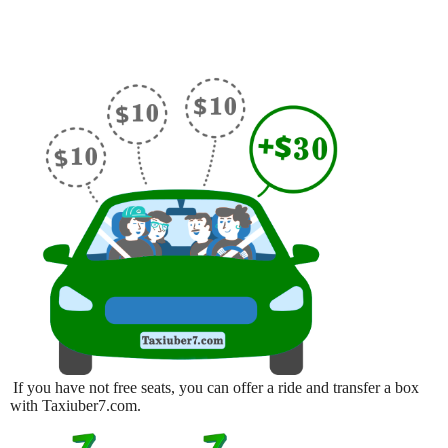
If you have not free seats, you can offer a ride and transfer a box
with Taxiuber7.com.