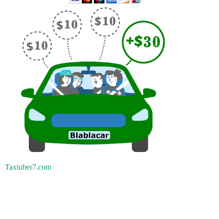
Taxiuber7.com