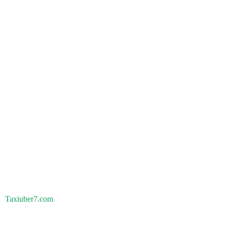
Taxiuber7.com