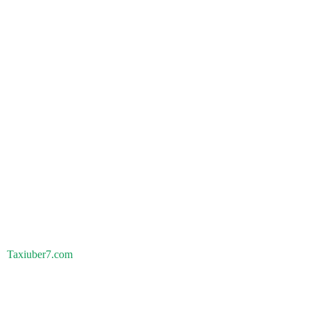
Taxiuber7.com