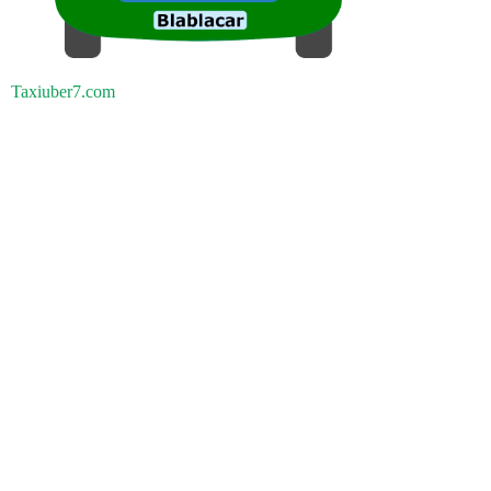
Taxiuber7.com