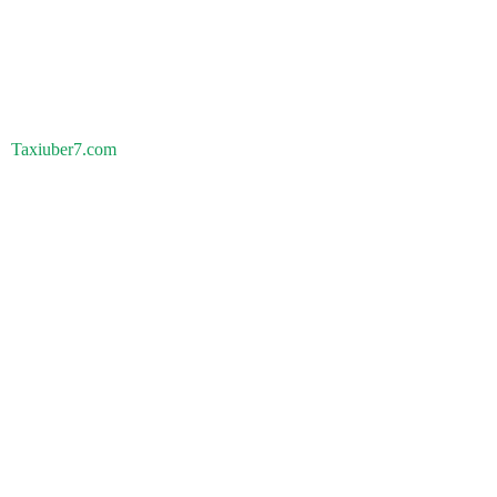
Taxiuber7.com