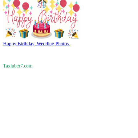
Happy Birthday, Wedding Photos.
Taxiuber7.com