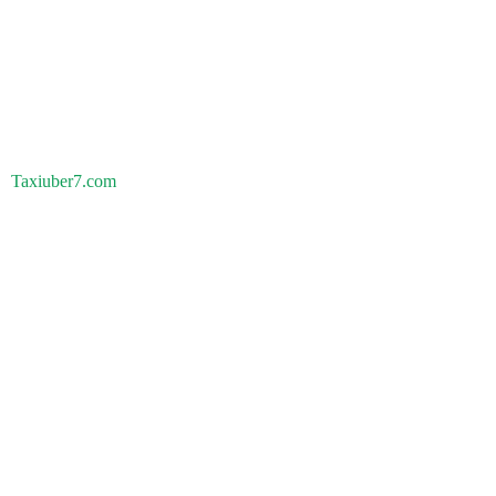
Taxiuber7.com