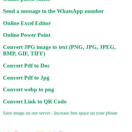
Send a message to the WhatsApp number
Online Excel Editor
Online Power Point
Convert JPG image to text (PNG, JPG, JPEG,
BMP, GIF, TIFF)
Convert Pdf to Doc
Convert Pdf to Jpg
Convert webp to png
Convert Link to QR Code
Save image on our server - Increase free space on your phone