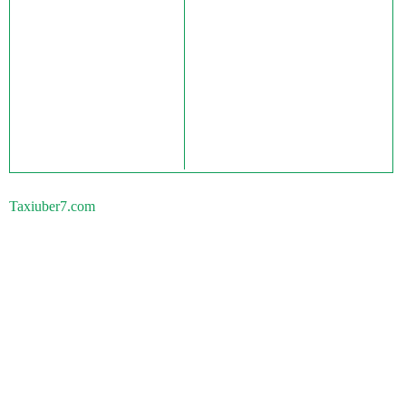
Taxiuber7.com