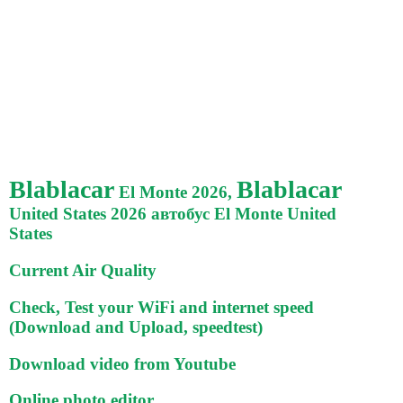
Blablacar
Blablacar
El Monte 2026,
United States 2026 автобус El Monte United
States
Current Air Quality
Check, Test your WiFi and internet speed
(Download and Upload, speedtest)
Download video from Youtube
Online photo editor