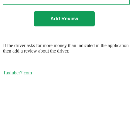
If the driver asks for more money than indicated in the application
then add a review about the driver.
Taxiuber7.com