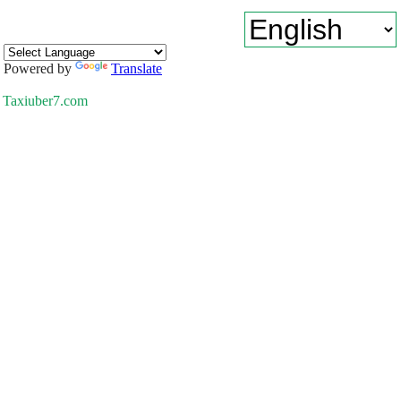
Powered by
Translate
Taxiuber7.com