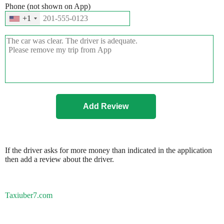
Phone (not shown on App)
+1
If the driver asks for more money than indicated in the application
then add a review about the driver.
Taxiuber7.com