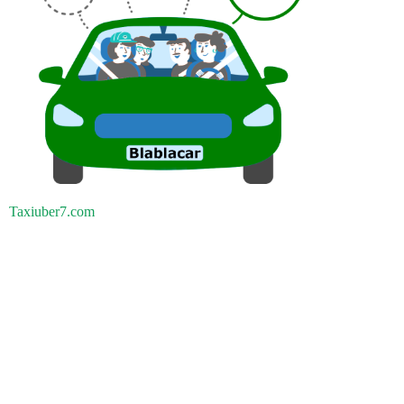
Taxiuber7.com