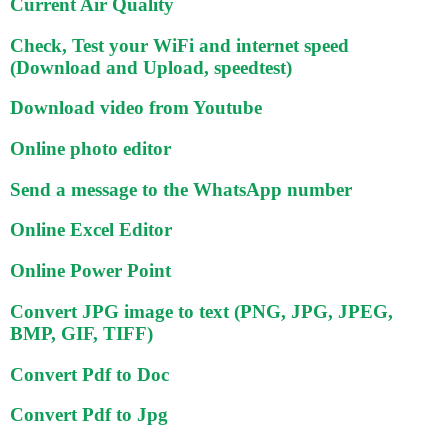
Current Air Quality
Check, Test your WiFi and internet speed
(Download and Upload, speedtest)
Download video from Youtube
Online photo editor
Send a message to the WhatsApp number
Online Excel Editor
Online Power Point
Convert JPG image to text (PNG, JPG, JPEG,
BMP, GIF, TIFF)
Convert Pdf to Doc
Convert Pdf to Jpg