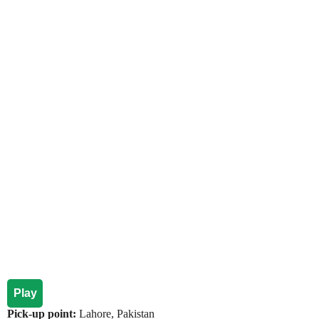
Play
Pick-up point:
Lahore, Pakistan