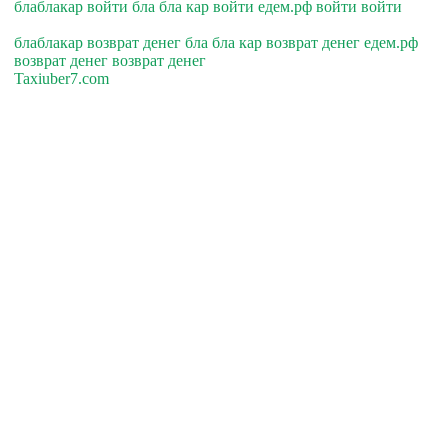
блаблакар войти бла бла кар войти едем.рф войти войти
блаблакар возврат денег бла бла кар возврат денег едем.рф
возврат денег возврат денег
Taxiuber7.com