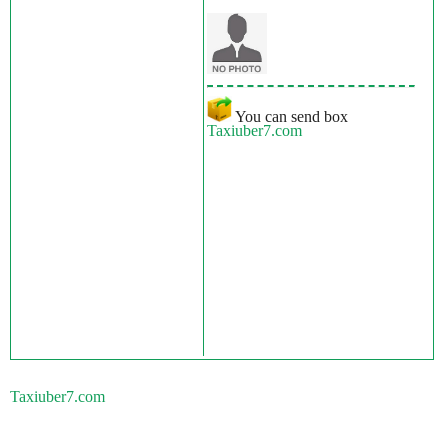
You can send box
Taxiuber7.com
Taxiuber7.com