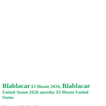
Blablacar
Blablacar
El Monte 2026,
United States 2026 автобус El Monte United
States