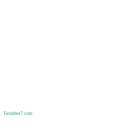
Taxiuber7.com