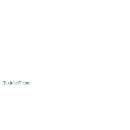
Taxiuber7.com