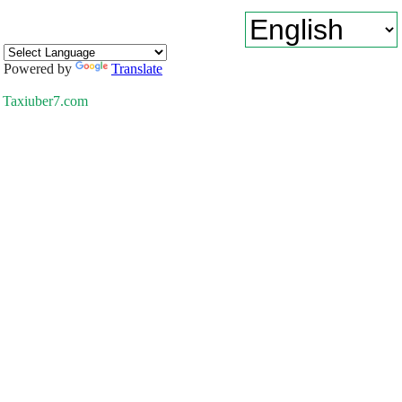
Powered by
Translate
Taxiuber7.com