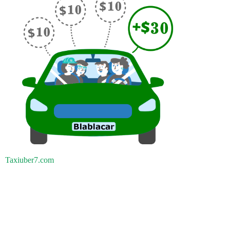
Taxiuber7.com