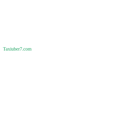
Taxiuber7.com