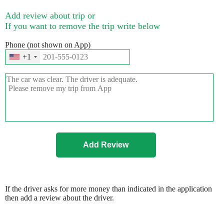
Add review about trip or
If you want to remove the trip write below
Phone (not shown on App)
+1
If the driver asks for more money than indicated in the application
then add a review about the driver.