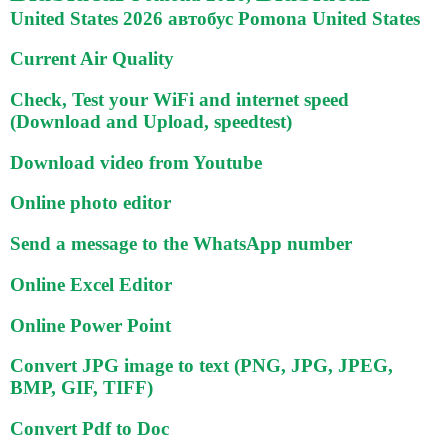
United States 2026 автобус Pomona United States
Current Air Quality
Check, Test your WiFi and internet speed
(Download and Upload, speedtest)
Download video from Youtube
Online photo editor
Send a message to the WhatsApp number
Online Excel Editor
Online Power Point
Convert JPG image to text (PNG, JPG, JPEG,
BMP, GIF, TIFF)
Convert Pdf to Doc