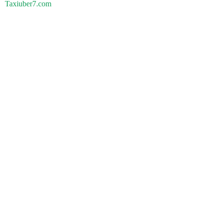
Taxiuber7.com