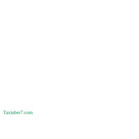
Taxiuber7.com