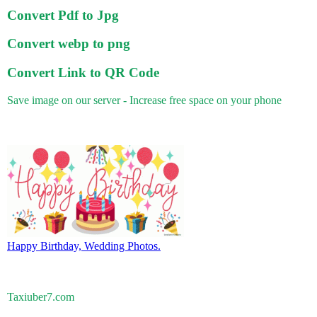
Convert Pdf to Jpg
Convert webp to png
Convert Link to QR Code
Save image on our server - Increase free space on your phone
Happy Birthday, Wedding Photos.
Taxiuber7.com