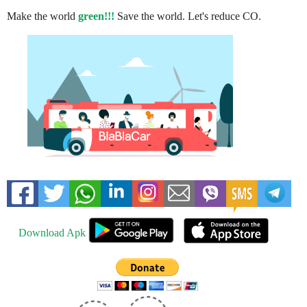
Make the world
green!!!
Save the world. Let's reduce CO.
Download Apk