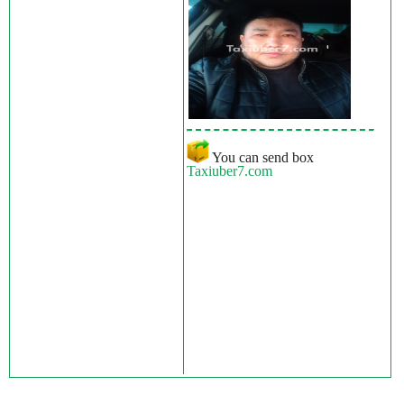
You can send box
Taxiuber7.com