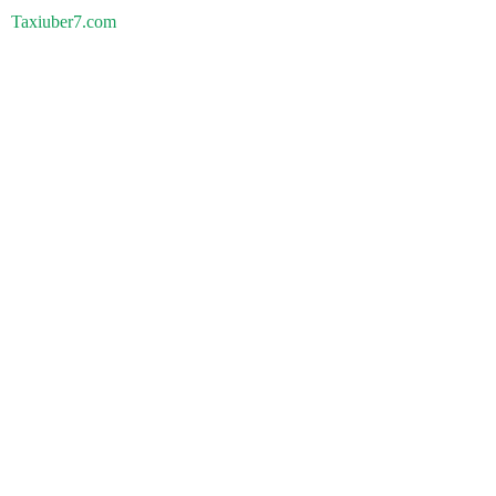
Taxiuber7.com