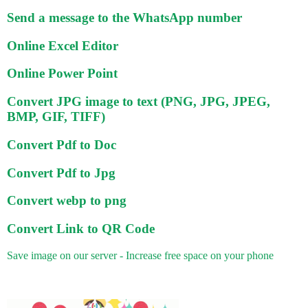
Send a message to the WhatsApp number
Online Excel Editor
Online Power Point
Convert JPG image to text (PNG, JPG, JPEG,
BMP, GIF, TIFF)
Convert Pdf to Doc
Convert Pdf to Jpg
Convert webp to png
Convert Link to QR Code
Save image on our server - Increase free space on your phone