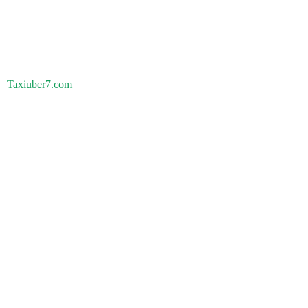
Taxiuber7.com