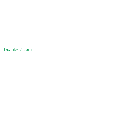
Taxiuber7.com