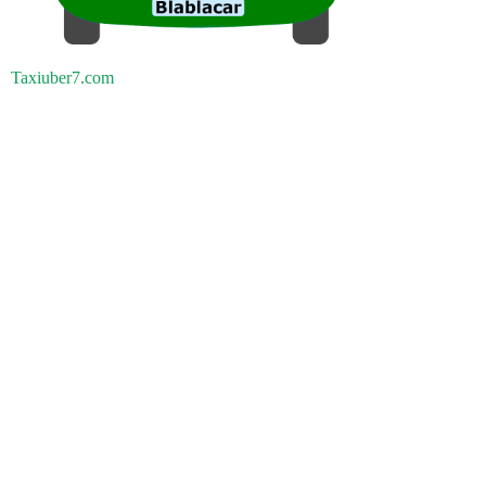
Taxiuber7.com