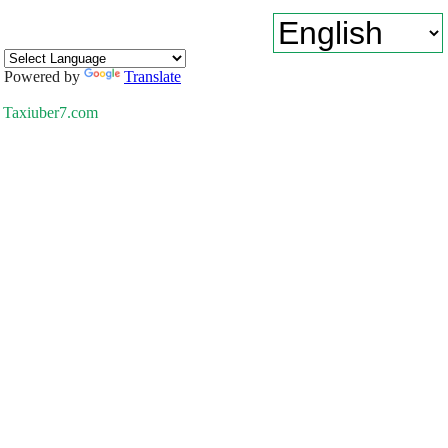
Powered by
Translate
Taxiuber7.com