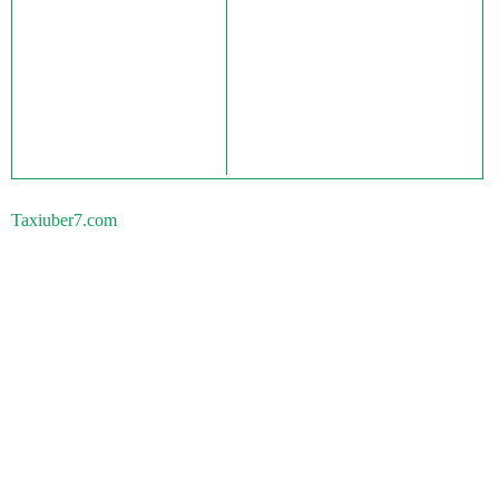
Taxiuber7.com