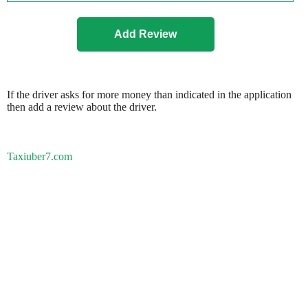
If the driver asks for more money than indicated in the application
then add a review about the driver.
Taxiuber7.com