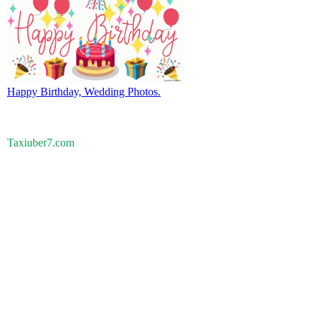
Happy Birthday, Wedding Photos.
Taxiuber7.com