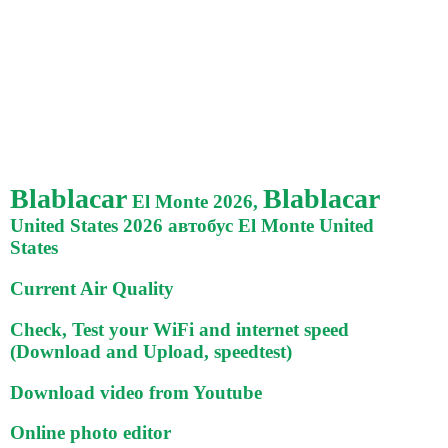
Blablacar
Blablacar
El Monte 2026,
United States 2026 автобус El Monte United
States
Current Air Quality
Check, Test your WiFi and internet speed
(Download and Upload, speedtest)
Download video from Youtube
Online photo editor