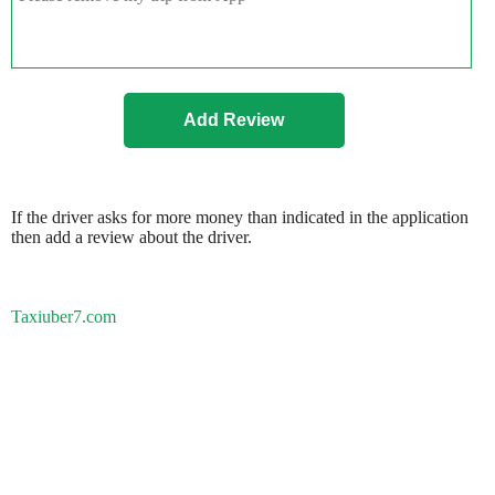
If the driver asks for more money than indicated in the application
then add a review about the driver.
Taxiuber7.com