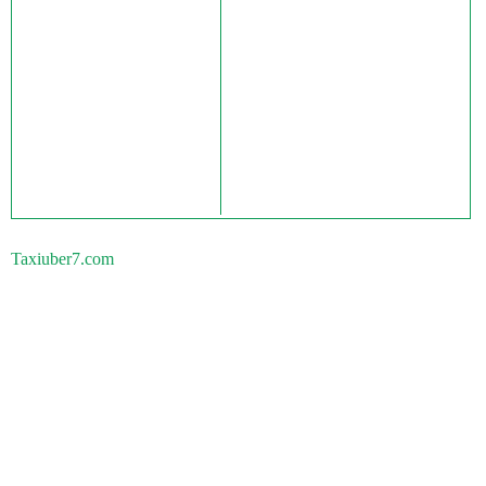
Taxiuber7.com