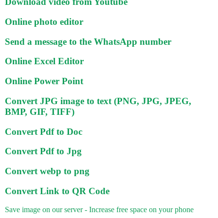
Download video from Youtube
Online photo editor
Send a message to the WhatsApp number
Online Excel Editor
Online Power Point
Convert JPG image to text (PNG, JPG, JPEG,
BMP, GIF, TIFF)
Convert Pdf to Doc
Convert Pdf to Jpg
Convert webp to png
Convert Link to QR Code
Save image on our server - Increase free space on your phone