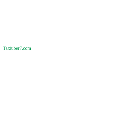
Taxiuber7.com