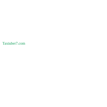
Taxiuber7.com