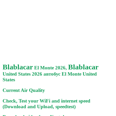
Blablacar
Blablacar
El Monte 2026,
United States 2026 автобус El Monte United
States
Current Air Quality
Check, Test your WiFi and internet speed
(Download and Upload, speedtest)