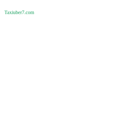
Taxiuber7.com