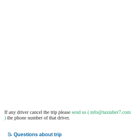
If any driver cancel the trip please
send us (
info@taxiuber7.com
)
the phone number of that driver.
📝
Questions about trip