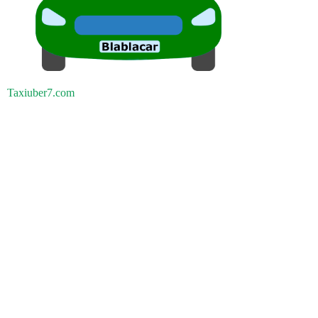
Taxiuber7.com