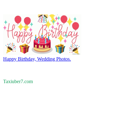
Happy Birthday, Wedding Photos.
Taxiuber7.com