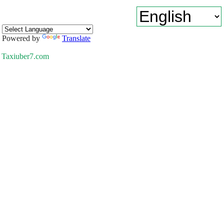
Powered by
Translate
Taxiuber7.com