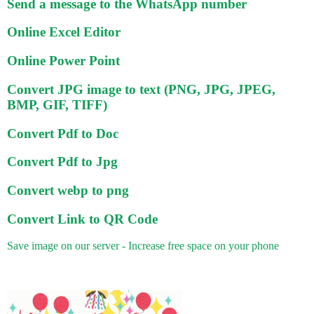
Send a message to the WhatsApp number
Online Excel Editor
Online Power Point
Convert JPG image to text (PNG, JPG, JPEG,
BMP, GIF, TIFF)
Convert Pdf to Doc
Convert Pdf to Jpg
Convert webp to png
Convert Link to QR Code
Save image on our server - Increase free space on your phone