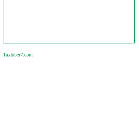
Taxiuber7.com