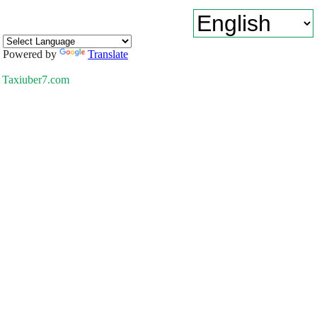
Powered by
Translate
Taxiuber7.com