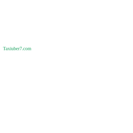
Taxiuber7.com