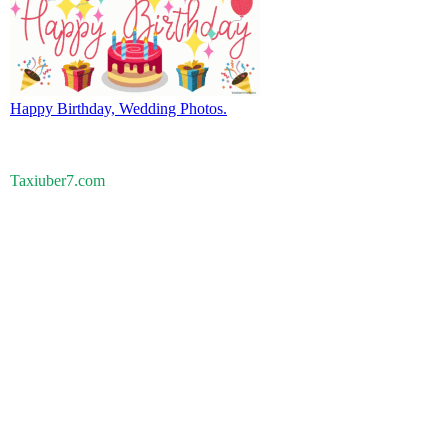
Happy Birthday, Wedding Photos.
Taxiuber7.com