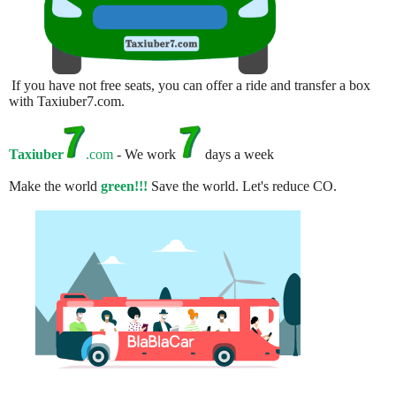
If you have not free seats, you can offer a ride and transfer a box
with Taxiuber7.com.
Taxiuber
.com
- We work
days a week
Make the world
green!!!
Save the world. Let's reduce CO.