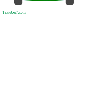
Taxiuber7.com