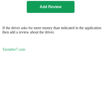
If the driver asks for more money than indicated in the application
then add a review about the driver.
Taxiuber7.com