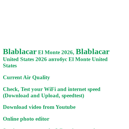
Blablacar
Blablacar
El Monte 2026,
United States 2026 автобус El Monte United
States
Current Air Quality
Check, Test your WiFi and internet speed
(Download and Upload, speedtest)
Download video from Youtube
Online photo editor