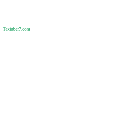
Taxiuber7.com