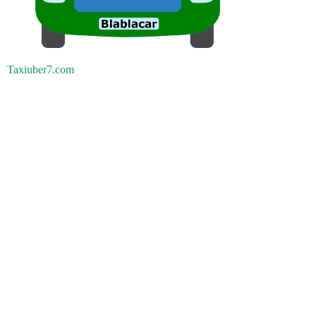
Taxiuber7.com