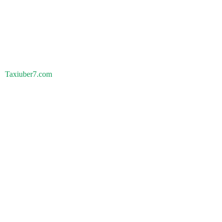
Taxiuber7.com