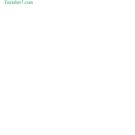
Taxiuber7.com