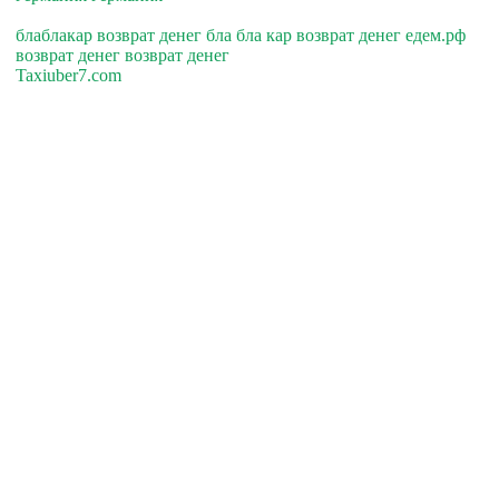
блаблакар возврат денег бла бла кар возврат денег едем.рф
возврат денег возврат денег
Taxiuber7.com