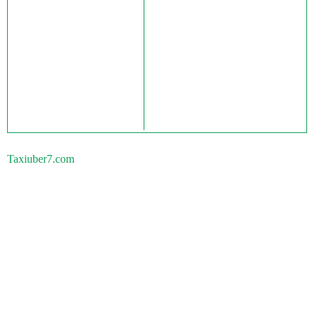
Taxiuber7.com