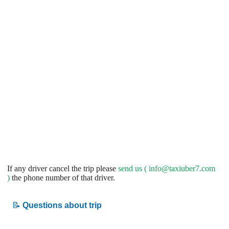
If any driver cancel the trip please
send us (
info@taxiuber7.com
)
the phone number of that driver.
📝
Questions about trip