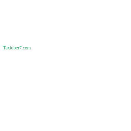
Taxiuber7.com