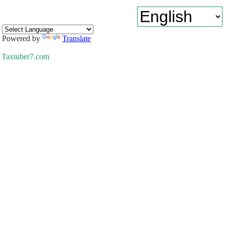
Powered by
Translate
Taxiuber7.com