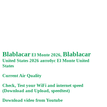
Blablacar
Blablacar
El Monte 2026,
United States 2026 автобус El Monte United
States
Current Air Quality
Check, Test your WiFi and internet speed
(Download and Upload, speedtest)
Download video from Youtube