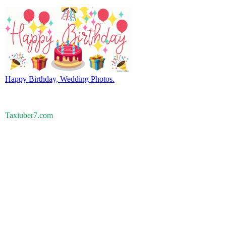
Happy Birthday, Wedding Photos.
Taxiuber7.com