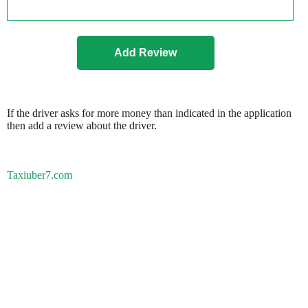
If the driver asks for more money than indicated in the application
then add a review about the driver.
Taxiuber7.com