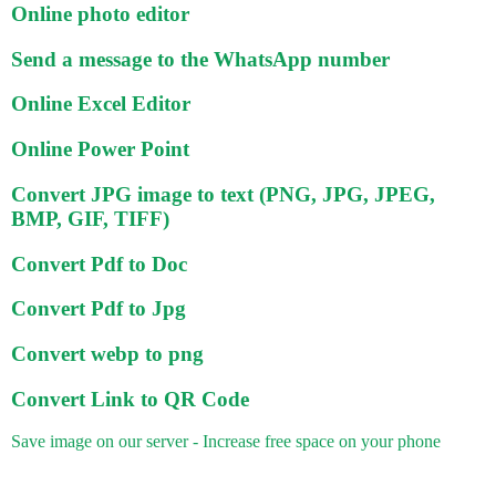
Online photo editor
Send a message to the WhatsApp number
Online Excel Editor
Online Power Point
Convert JPG image to text (PNG, JPG, JPEG,
BMP, GIF, TIFF)
Convert Pdf to Doc
Convert Pdf to Jpg
Convert webp to png
Convert Link to QR Code
Save image on our server - Increase free space on your phone