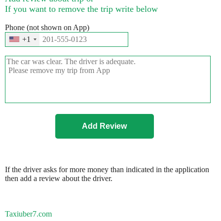
If you want to remove the trip write below
Phone (not shown on App)
+1
If the driver asks for more money than indicated in the application
then add a review about the driver.
Taxiuber7.com