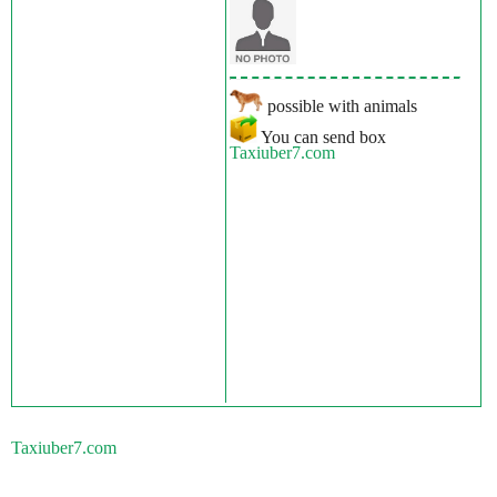
possible with animals
You can send box
Taxiuber7.com
Taxiuber7.com