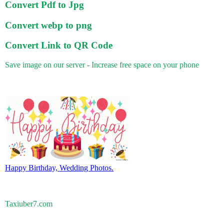
Convert Pdf to Jpg
Convert webp to png
Convert Link to QR Code
Save image on our server - Increase free space on your phone
Happy Birthday, Wedding Photos.
Taxiuber7.com