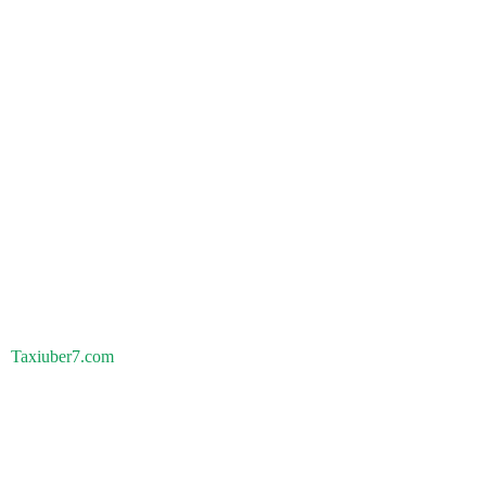
Taxiuber7.com