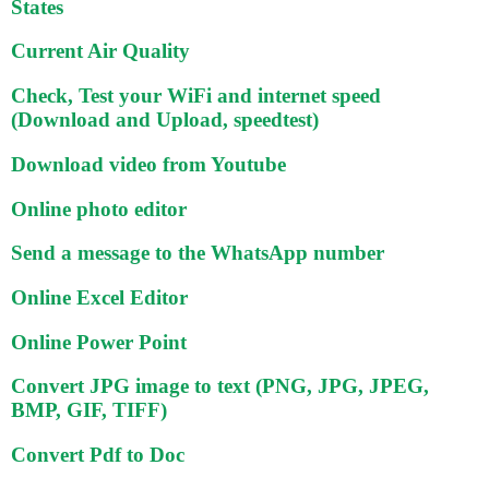
States
Current Air Quality
Check, Test your WiFi and internet speed
(Download and Upload, speedtest)
Download video from Youtube
Online photo editor
Send a message to the WhatsApp number
Online Excel Editor
Online Power Point
Convert JPG image to text (PNG, JPG, JPEG,
BMP, GIF, TIFF)
Convert Pdf to Doc