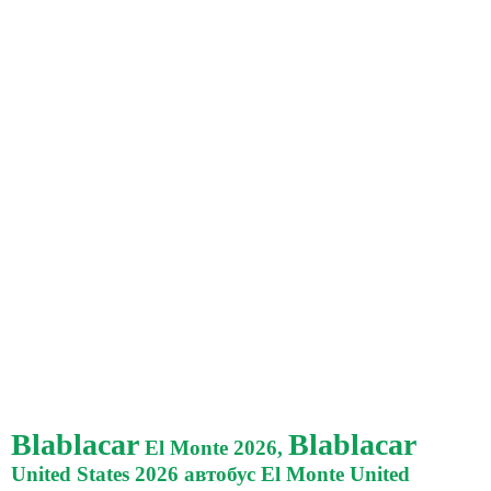
Blablacar
Blablacar
El Monte 2026,
United States 2026 автобус El Monte United