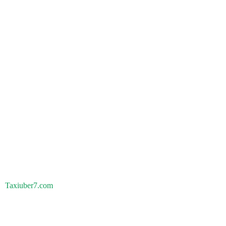
Taxiuber7.com