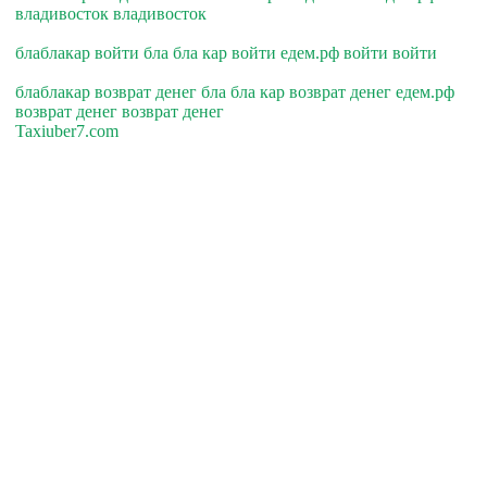
владивосток владивосток
блаблакар войти бла бла кар войти едем.рф войти войти
блаблакар возврат денег бла бла кар возврат денег едем.рф
возврат денег возврат денег
Taxiuber7.com