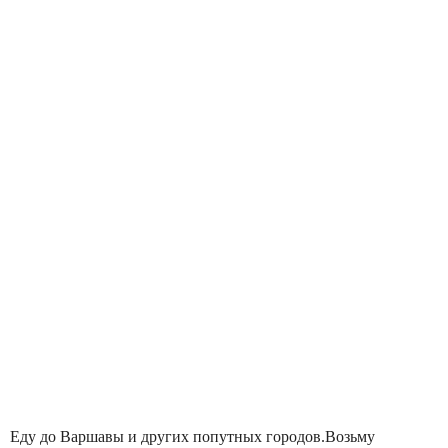
Еду до Варшавы и других попутных городов.Возьму