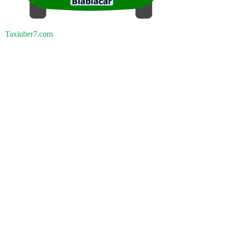
Taxiuber7.com