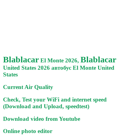
Blablacar
Blablacar
El Monte 2026,
United States 2026 автобус El Monte United
States
Current Air Quality
Check, Test your WiFi and internet speed
(Download and Upload, speedtest)
Download video from Youtube
Online photo editor