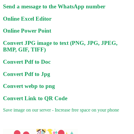
Send a message to the WhatsApp number
Online Excel Editor
Online Power Point
Convert JPG image to text (PNG, JPG, JPEG,
BMP, GIF, TIFF)
Convert Pdf to Doc
Convert Pdf to Jpg
Convert webp to png
Convert Link to QR Code
Save image on our server - Increase free space on your phone