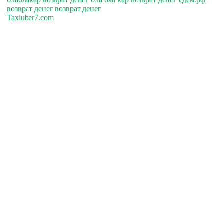
возврат денег возврат денег
Taxiuber7.com