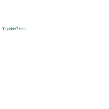
Taxiuber7.com