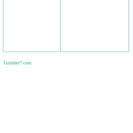
Taxiuber7.com