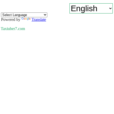
Powered by
Translate
Taxiuber7.com