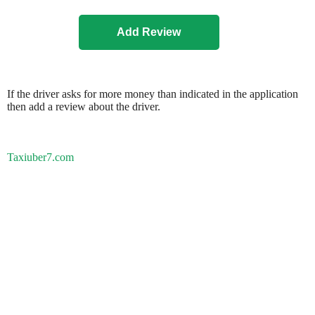
If the driver asks for more money than indicated in the application
then add a review about the driver.
Taxiuber7.com