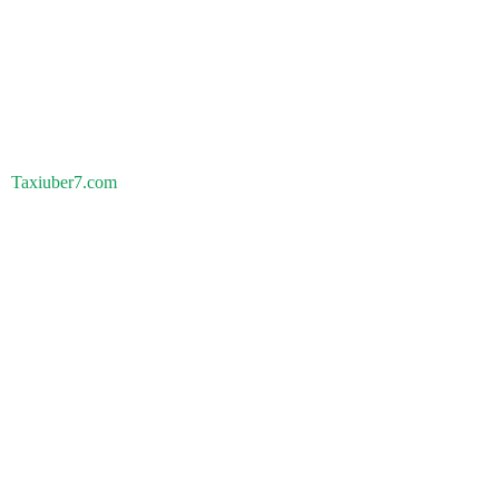
Taxiuber7.com