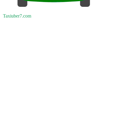
Taxiuber7.com