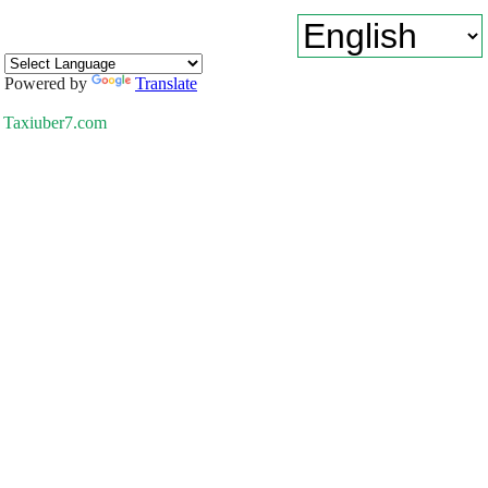
Powered by
Translate
Taxiuber7.com