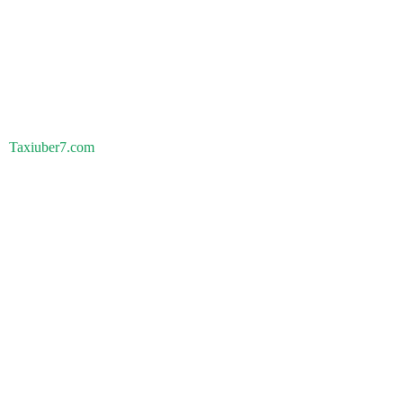
Taxiuber7.com