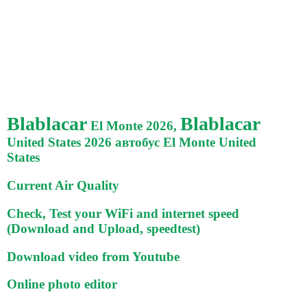
Blablacar
Blablacar
El Monte 2026,
United States 2026 автобус El Monte United
States
Current Air Quality
Check, Test your WiFi and internet speed
(Download and Upload, speedtest)
Download video from Youtube
Online photo editor