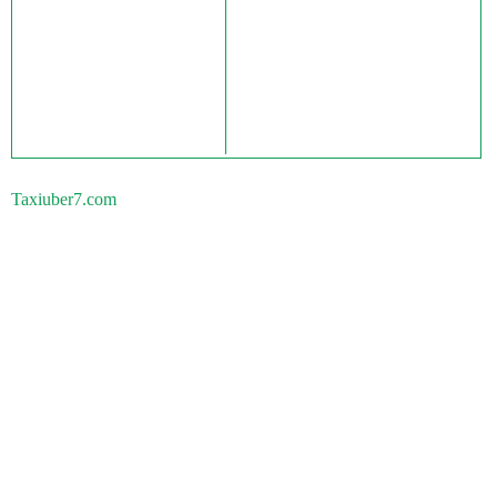
Taxiuber7.com