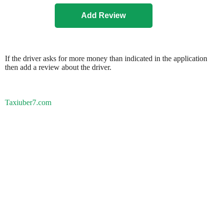
If the driver asks for more money than indicated in the application
then add a review about the driver.
Taxiuber7.com