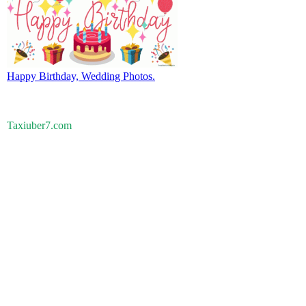
Happy Birthday, Wedding Photos.
Taxiuber7.com