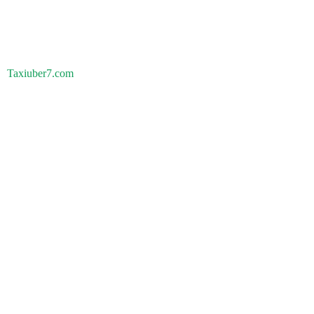
Taxiuber7.com