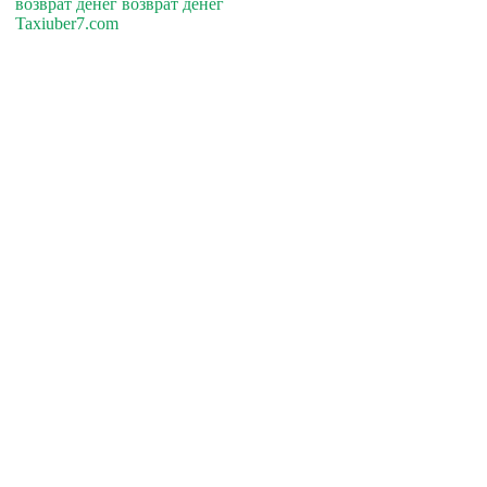
возврат денег возврат денег
Taxiuber7.com