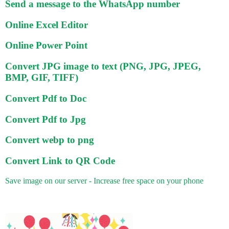
Send a message to the WhatsApp number
Online Excel Editor
Online Power Point
Convert JPG image to text (PNG, JPG, JPEG,
BMP, GIF, TIFF)
Convert Pdf to Doc
Convert Pdf to Jpg
Convert webp to png
Convert Link to QR Code
Save image on our server - Increase free space on your phone