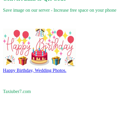
Save image on our server - Increase free space on your phone
Happy Birthday, Wedding Photos.
Taxiuber7.com