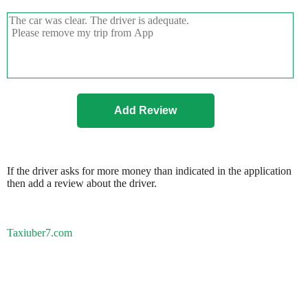
If the driver asks for more money than indicated in the application
then add a review about the driver.
Taxiuber7.com