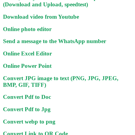
(Download and Upload, speedtest)
Download video from Youtube
Online photo editor
Send a message to the WhatsApp number
Online Excel Editor
Online Power Point
Convert JPG image to text (PNG, JPG, JPEG,
BMP, GIF, TIFF)
Convert Pdf to Doc
Convert Pdf to Jpg
Convert webp to png
Convert Link to QR Code