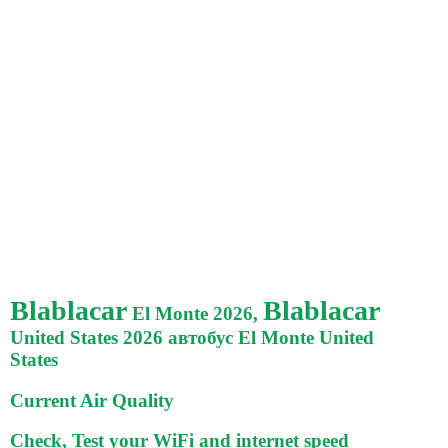
Blablacar
Blablacar
El Monte 2026,
United States 2026 автобус El Monte United
States
Current Air Quality
Check, Test your WiFi and internet speed