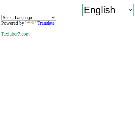
Powered by
Translate
Taxiuber7.com