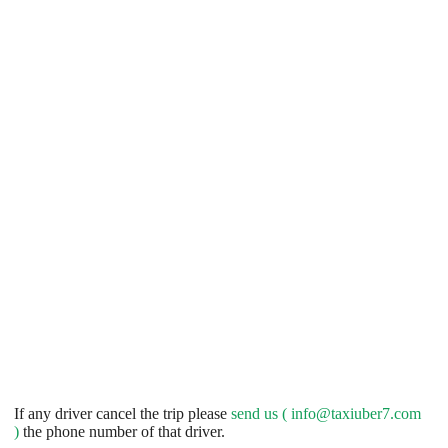
If any driver cancel the trip please
send us (
info@taxiuber7.com
)
the phone number of that driver.