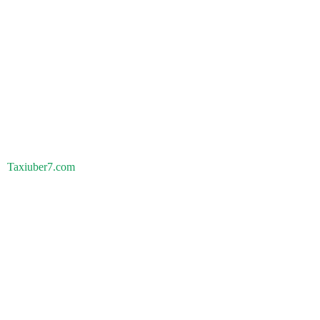
Taxiuber7.com