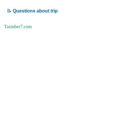
📝
Questions about trip
Taxiuber7.com