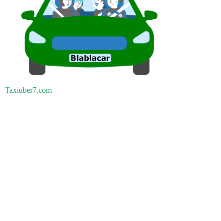
Taxiuber7.com