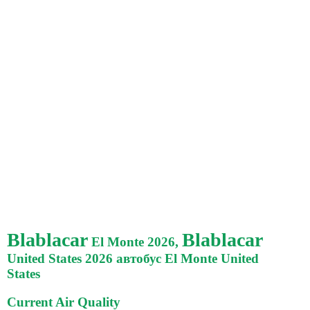
Blablacar
Blablacar
El Monte 2026,
United States 2026 автобус El Monte United
States
Current Air Quality