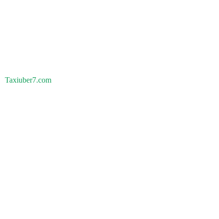
Taxiuber7.com