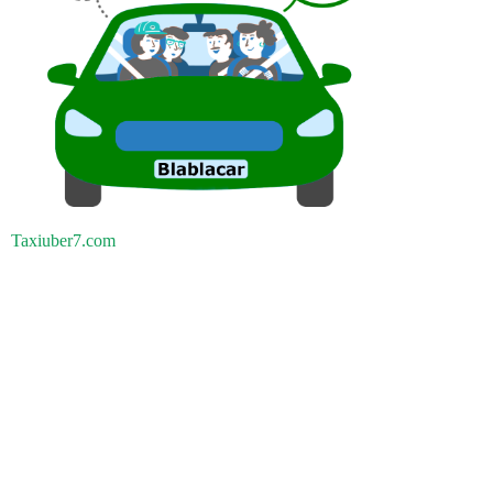
Taxiuber7.com