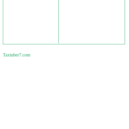
Taxiuber7.com