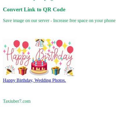
Convert Link to QR Code
Save image on our server - Increase free space on your phone
Happy Birthday, Wedding Photos.
Taxiuber7.com