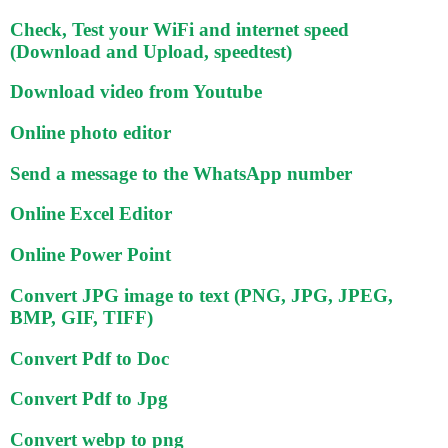
Check, Test your WiFi and internet speed
(Download and Upload, speedtest)
Download video from Youtube
Online photo editor
Send a message to the WhatsApp number
Online Excel Editor
Online Power Point
Convert JPG image to text (PNG, JPG, JPEG,
BMP, GIF, TIFF)
Convert Pdf to Doc
Convert Pdf to Jpg
Convert webp to png