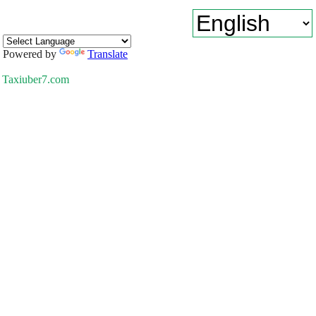
Powered by
Translate
Taxiuber7.com