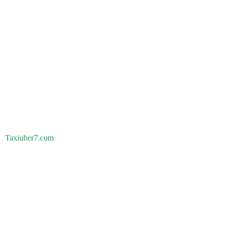
Taxiuber7.com