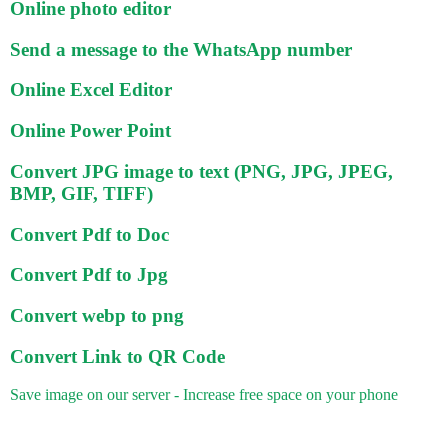
Online photo editor
Send a message to the WhatsApp number
Online Excel Editor
Online Power Point
Convert JPG image to text (PNG, JPG, JPEG,
BMP, GIF, TIFF)
Convert Pdf to Doc
Convert Pdf to Jpg
Convert webp to png
Convert Link to QR Code
Save image on our server - Increase free space on your phone