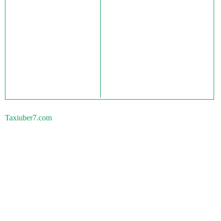
Taxiuber7.com