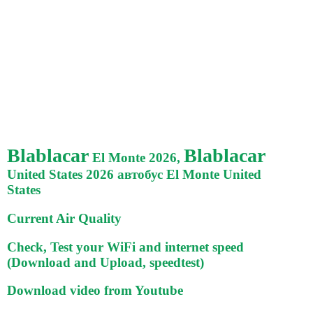
Blablacar
Blablacar
El Monte 2026,
United States 2026 автобус El Monte United
States
Current Air Quality
Check, Test your WiFi and internet speed
(Download and Upload, speedtest)
Download video from Youtube