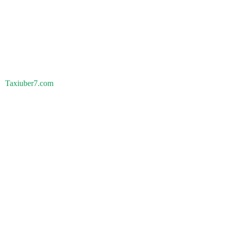
Taxiuber7.com