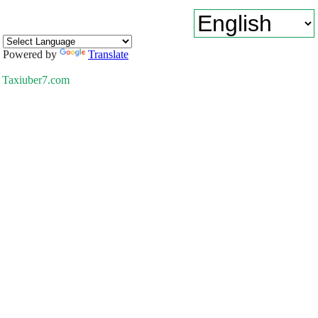
Powered by
Translate
Taxiuber7.com