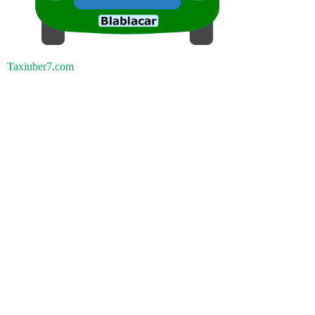
Taxiuber7.com