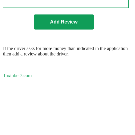
If the driver asks for more money than indicated in the application
then add a review about the driver.
Taxiuber7.com