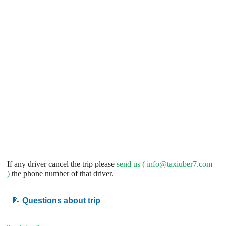
If any driver cancel the trip please
send us (
info@taxiuber7.com
)
the phone number of that driver.
📝
Questions about trip