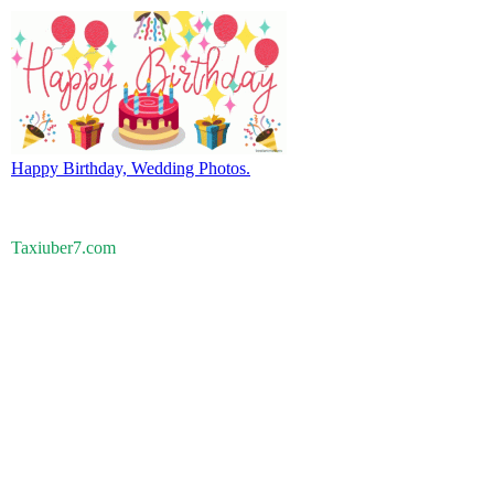
Happy Birthday, Wedding Photos.
Taxiuber7.com