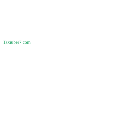
Taxiuber7.com