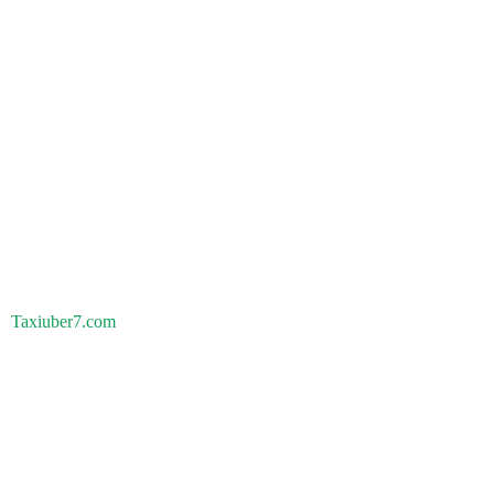
Taxiuber7.com