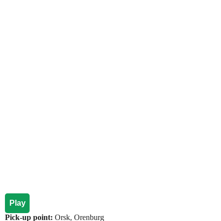
Play
Pick-up point:
Orsk, Orenburg