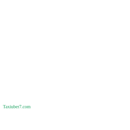
Taxiuber7.com