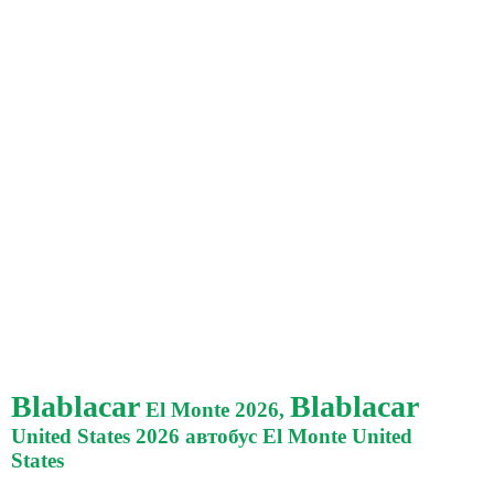
Blablacar
Blablacar
El Monte 2026,
United States 2026 автобус El Monte United
States