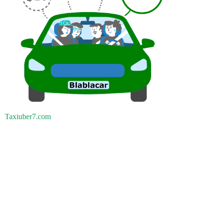
Taxiuber7.com