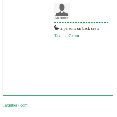
2 persons on back seats
Taxiuber7.com
Taxiuber7.com