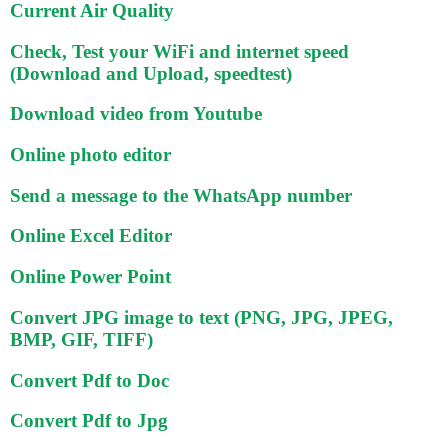
Current Air Quality
Check, Test your WiFi and internet speed
(Download and Upload, speedtest)
Download video from Youtube
Online photo editor
Send a message to the WhatsApp number
Online Excel Editor
Online Power Point
Convert JPG image to text (PNG, JPG, JPEG,
BMP, GIF, TIFF)
Convert Pdf to Doc
Convert Pdf to Jpg