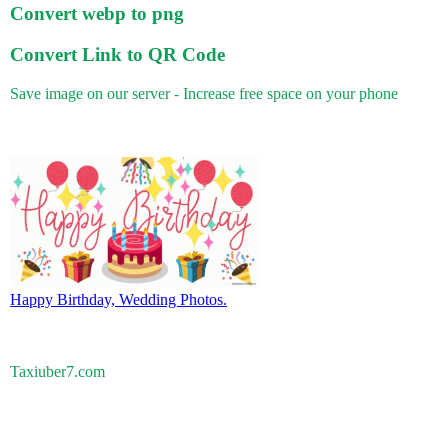
Convert webp to png
Convert Link to QR Code
Save image on our server - Increase free space on your phone
Happy Birthday, Wedding Photos.
Taxiuber7.com