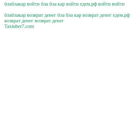
блаблакар войти бла бла кар войти едем.рф войти войти
блаблакар возврат денег бла бла кар возврат денег едем.рф
возврат денег возврат денег
Taxiuber7.com