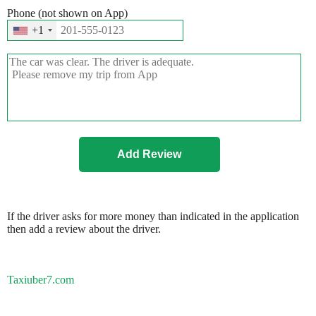
Phone (not shown on App)
+1
If the driver asks for more money than indicated in the application
then add a review about the driver.
Taxiuber7.com