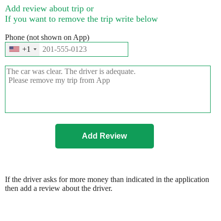
Add review about trip or
If you want to remove the trip write below
Phone (not shown on App)
+1
If the driver asks for more money than indicated in the application
then add a review about the driver.