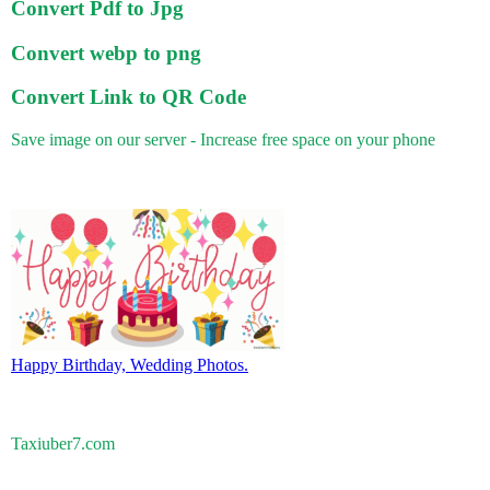
Convert Pdf to Jpg
Convert webp to png
Convert Link to QR Code
Save image on our server - Increase free space on your phone
Happy Birthday, Wedding Photos.
Taxiuber7.com