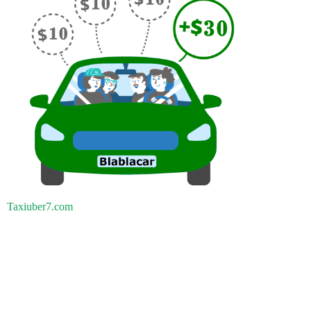
Taxiuber7.com