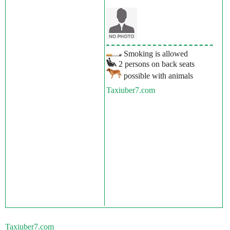
Smoking is allowed
2 persons on back seats
possible with animals
Taxiuber7.com
Taxiuber7.com