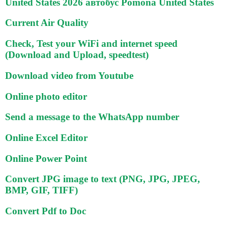
United States 2026 автобус Pomona United States
Current Air Quality
Check, Test your WiFi and internet speed
(Download and Upload, speedtest)
Download video from Youtube
Online photo editor
Send a message to the WhatsApp number
Online Excel Editor
Online Power Point
Convert JPG image to text (PNG, JPG, JPEG,
BMP, GIF, TIFF)
Convert Pdf to Doc