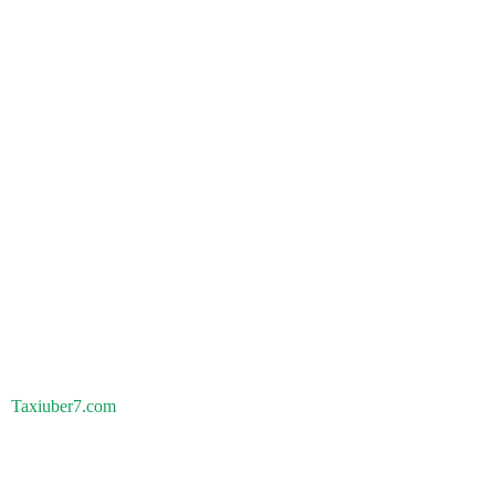
Taxiuber7.com