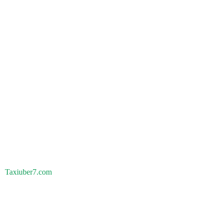
Taxiuber7.com