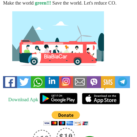
Make the world
green!!!
Save the world. Let's reduce CO.
Download Apk