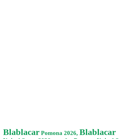
Blablacar
Blablacar
Pomona 2026,