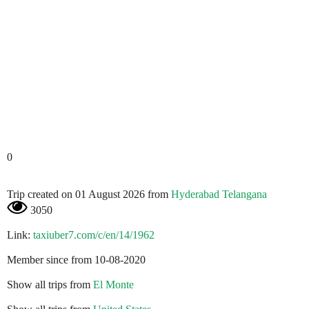
0
Trip created on 01 August 2026 from
Hyderabad Telangana
3050
Link:
taxiuber7.com/c/en/14/1962
Member since from 10-08-2020
Show all trips from
El Monte