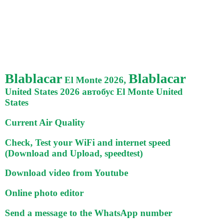
Blablacar
Blablacar
El Monte 2026,
United States 2026 автобус El Monte United
States
Current Air Quality
Check, Test your WiFi and internet speed
(Download and Upload, speedtest)
Download video from Youtube
Online photo editor
Send a message to the WhatsApp number