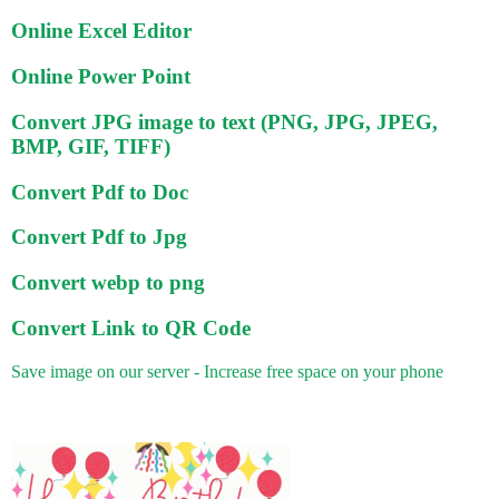
Online Excel Editor
Online Power Point
Convert JPG image to text (PNG, JPG, JPEG,
BMP, GIF, TIFF)
Convert Pdf to Doc
Convert Pdf to Jpg
Convert webp to png
Convert Link to QR Code
Save image on our server - Increase free space on your phone