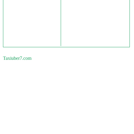
Taxiuber7.com