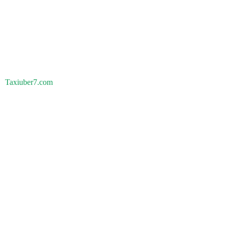
Taxiuber7.com