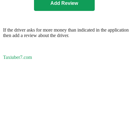
If the driver asks for more money than indicated in the application
then add a review about the driver.
Taxiuber7.com