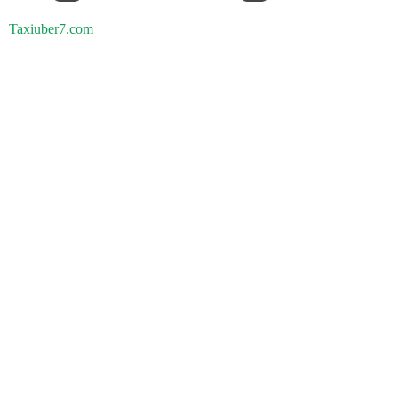
Taxiuber7.com