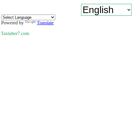
Powered by
Translate
Taxiuber7.com