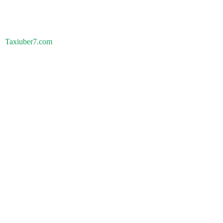
Taxiuber7.com