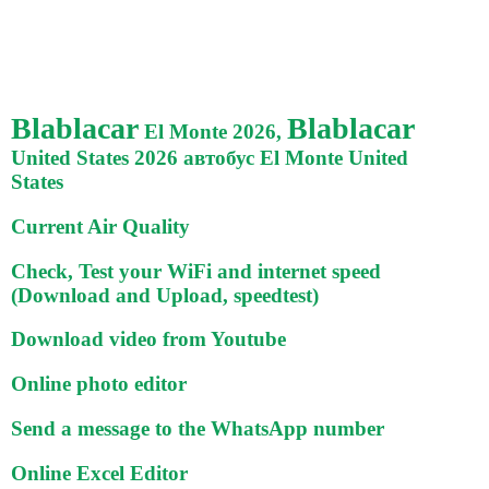
Blablacar
Blablacar
El Monte 2026,
United States 2026 автобус El Monte United
States
Current Air Quality
Check, Test your WiFi and internet speed
(Download and Upload, speedtest)
Download video from Youtube
Online photo editor
Send a message to the WhatsApp number
Online Excel Editor