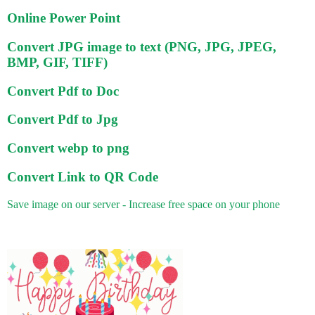
Online Power Point
Convert JPG image to text (PNG, JPG, JPEG,
BMP, GIF, TIFF)
Convert Pdf to Doc
Convert Pdf to Jpg
Convert webp to png
Convert Link to QR Code
Save image on our server - Increase free space on your phone