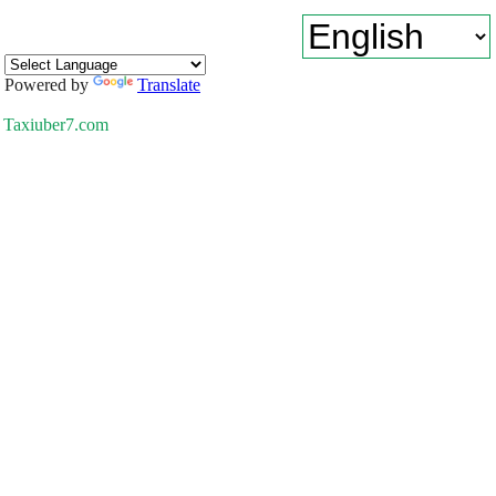
Powered by
Translate
Taxiuber7.com