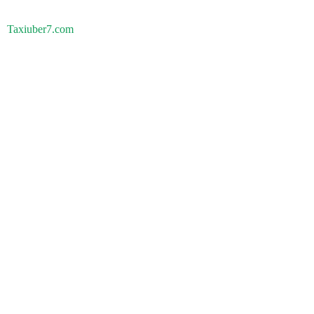
Taxiuber7.com