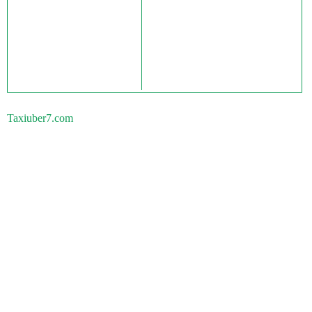
Taxiuber7.com