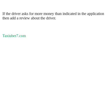
If the driver asks for more money than indicated in the application
then add a review about the driver.
Taxiuber7.com