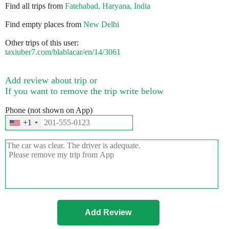
Find all trips from
Fatehabad, Haryana, India
Find empty places from
New Delhi
Other trips of this user:
taxiuber7.com/blablacar/en/14/3061
Add review about trip or
If you want to remove the trip write below
Phone (not shown on App)
+1