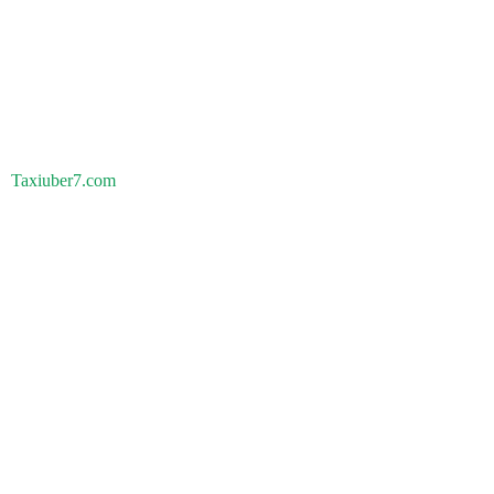
Taxiuber7.com