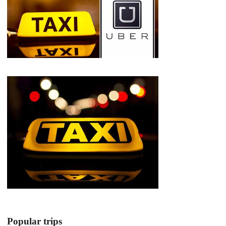
Popular trips