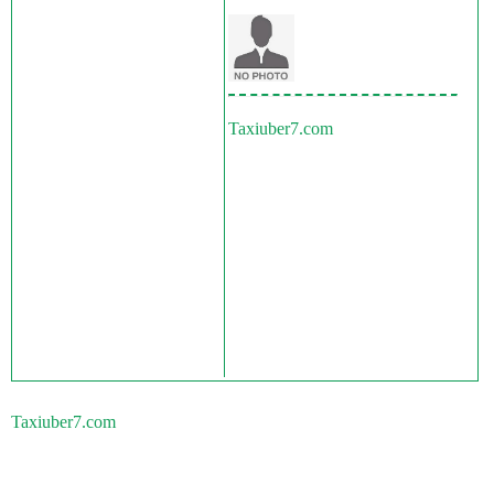
Taxiuber7.com
Taxiuber7.com