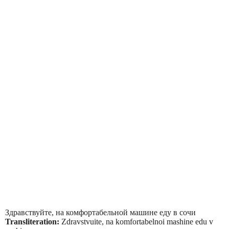
Здравствуйте, на комфортабельной машине еду в сочи
Transliteration:
Zdravstvuite, na komfortabelnoi mashine edu v