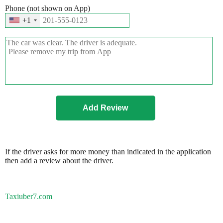
Phone (not shown on App)
+1
If the driver asks for more money than indicated in the application
then add a review about the driver.
Taxiuber7.com