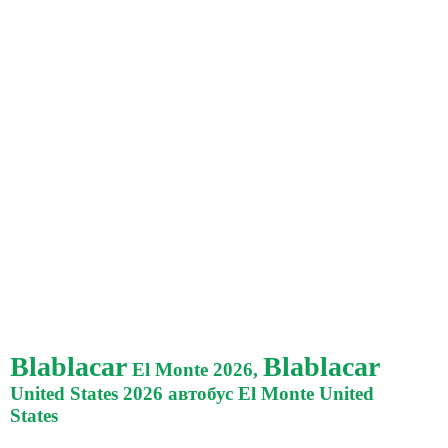
Blablacar
Blablacar
El Monte 2026,
United States 2026 автобус El Monte United
States