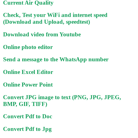
Current Air Quality
Check, Test your WiFi and internet speed
(Download and Upload, speedtest)
Download video from Youtube
Online photo editor
Send a message to the WhatsApp number
Online Excel Editor
Online Power Point
Convert JPG image to text (PNG, JPG, JPEG,
BMP, GIF, TIFF)
Convert Pdf to Doc
Convert Pdf to Jpg