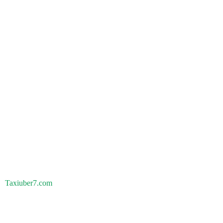
Taxiuber7.com