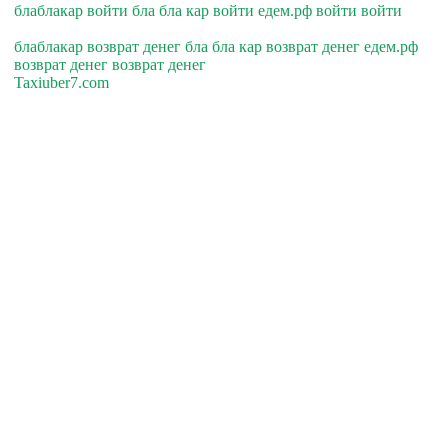
блаблакар войти бла бла кар войти едем.рф войти войти
блаблакар возврат денег бла бла кар возврат денег едем.рф
возврат денег возврат денег
Taxiuber7.com