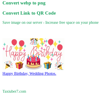
Convert webp to png
Convert Link to QR Code
Save image on our server - Increase free space on your phone
Happy Birthday, Wedding Photos.
Taxiuber7.com