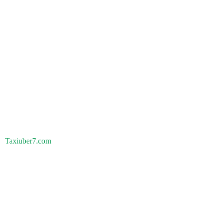
Taxiuber7.com