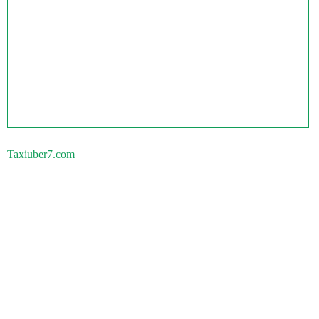
Taxiuber7.com