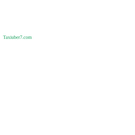
Taxiuber7.com