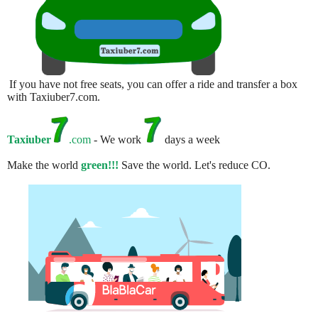
If you have not free seats, you can offer a ride and transfer a box
with Taxiuber7.com.
Taxiuber
.com
- We work
days a week
Make the world
green!!!
Save the world. Let's reduce CO.