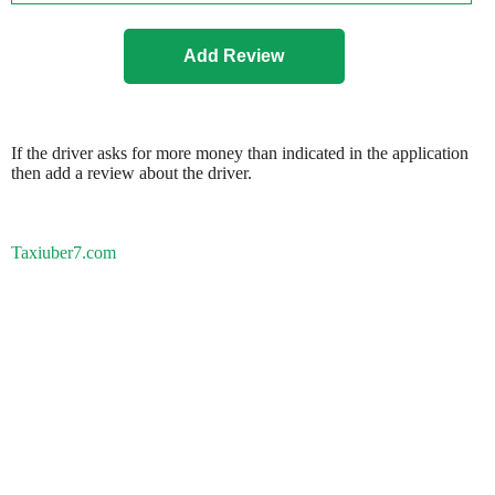
If the driver asks for more money than indicated in the application
then add a review about the driver.
Taxiuber7.com