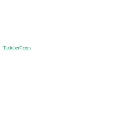
Taxiuber7.com