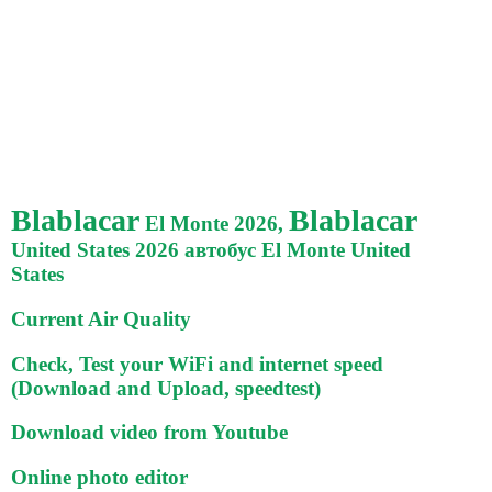
Blablacar
Blablacar
El Monte 2026,
United States 2026 автобус El Monte United
States
Current Air Quality
Check, Test your WiFi and internet speed
(Download and Upload, speedtest)
Download video from Youtube
Online photo editor