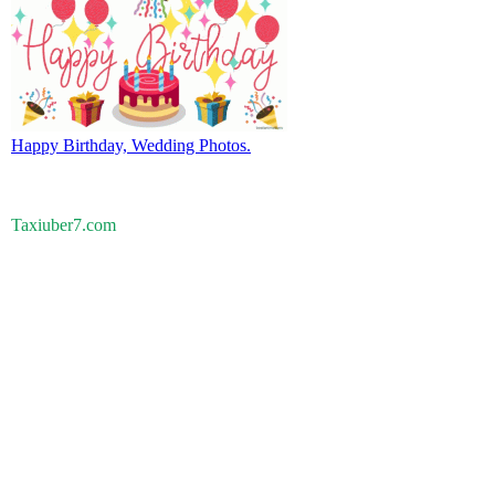
Happy Birthday, Wedding Photos.
Taxiuber7.com