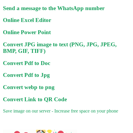
Send a message to the WhatsApp number
Online Excel Editor
Online Power Point
Convert JPG image to text (PNG, JPG, JPEG,
BMP, GIF, TIFF)
Convert Pdf to Doc
Convert Pdf to Jpg
Convert webp to png
Convert Link to QR Code
Save image on our server - Increase free space on your phone