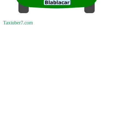
Taxiuber7.com