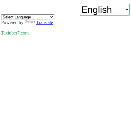
Powered by
Translate
Taxiuber7.com