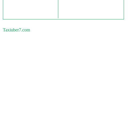
Taxiuber7.com