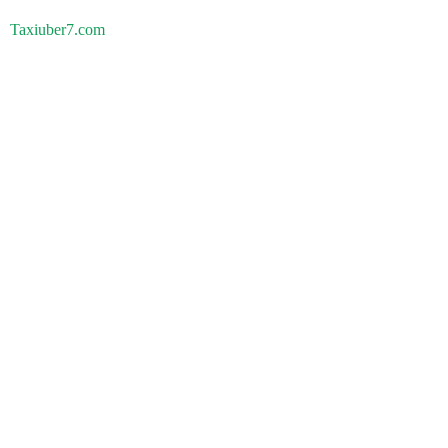
Taxiuber7.com