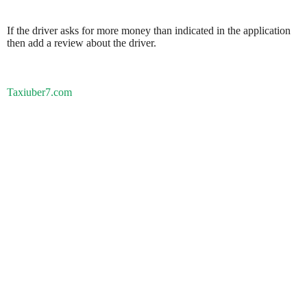
If the driver asks for more money than indicated in the application
then add a review about the driver.
Taxiuber7.com