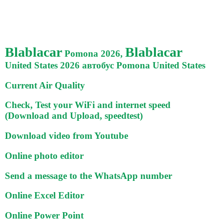
Blablacar
Blablacar
Pomona 2026,
United States 2026 автобус Pomona United States
Current Air Quality
Check, Test your WiFi and internet speed
(Download and Upload, speedtest)
Download video from Youtube
Online photo editor
Send a message to the WhatsApp number
Online Excel Editor
Online Power Point