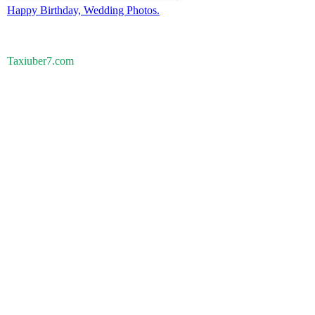
Happy Birthday, Wedding Photos.
Taxiuber7.com