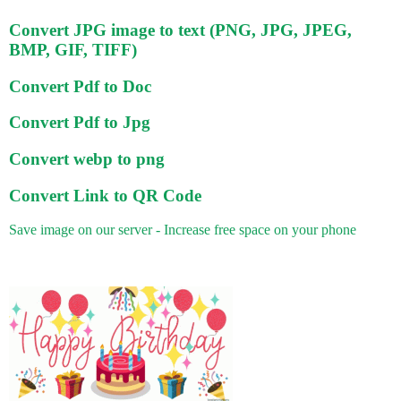
Convert JPG image to text (PNG, JPG, JPEG,
BMP, GIF, TIFF)
Convert Pdf to Doc
Convert Pdf to Jpg
Convert webp to png
Convert Link to QR Code
Save image on our server - Increase free space on your phone