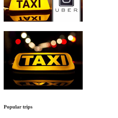
Popular trips