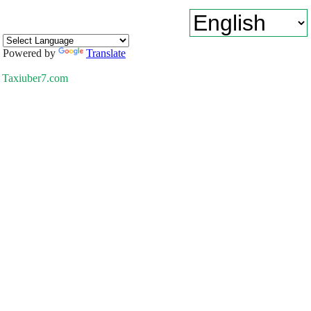
Powered by
Translate
Taxiuber7.com