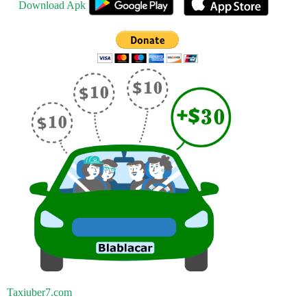
Download Apk
Taxiuber7.com