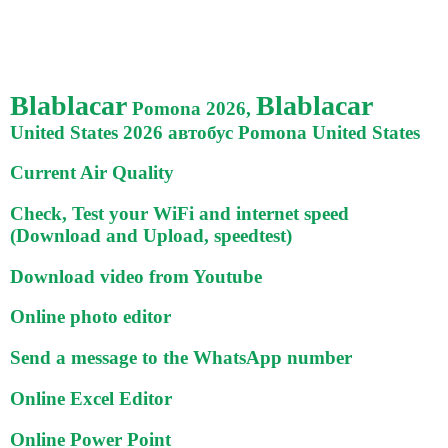
Blablacar
Blablacar
Pomona 2026,
United States 2026 автобус Pomona United States
Current Air Quality
Check, Test your WiFi and internet speed
(Download and Upload, speedtest)
Download video from Youtube
Online photo editor
Send a message to the WhatsApp number
Online Excel Editor
Online Power Point