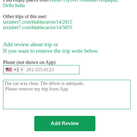
Delhi India
Other trips of this user:
taxiuber7.com/blablacar/en/14/2015
taxiuber7.com/blablacar/en/14/5855
Add review about trip or
If you want to remove the trip write below
Phone (not shown on App)
+1