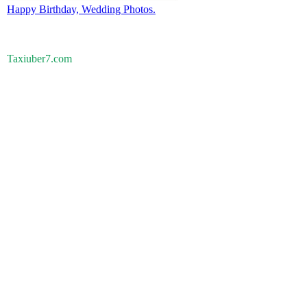
Happy Birthday, Wedding Photos.
Taxiuber7.com