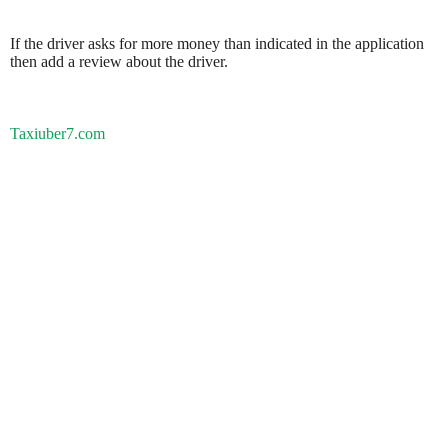
If the driver asks for more money than indicated in the application
then add a review about the driver.
Taxiuber7.com