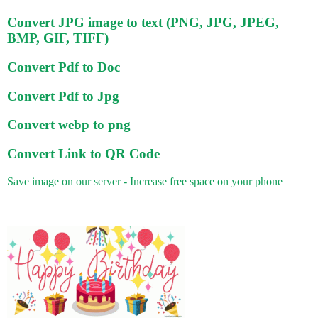
Convert JPG image to text (PNG, JPG, JPEG,
BMP, GIF, TIFF)
Convert Pdf to Doc
Convert Pdf to Jpg
Convert webp to png
Convert Link to QR Code
Save image on our server - Increase free space on your phone