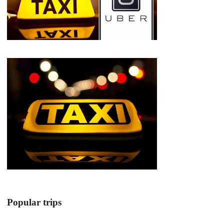
Popular trips