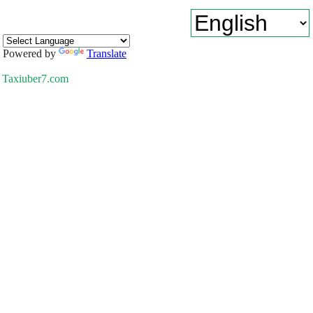
Powered by
Translate
Taxiuber7.com