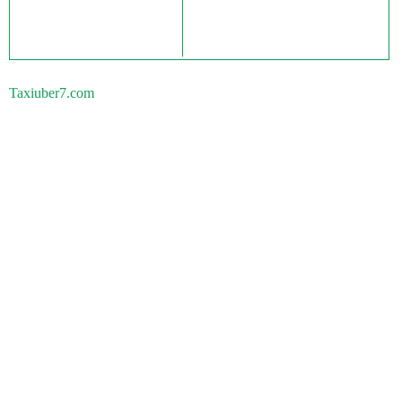
Taxiuber7.com