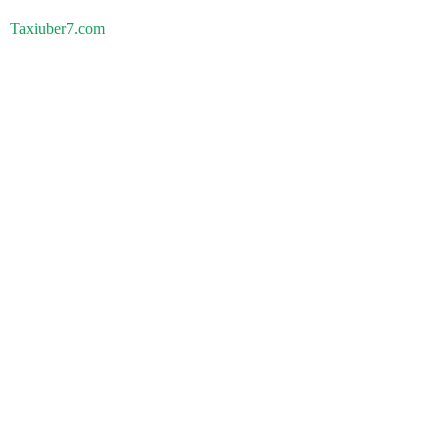
Taxiuber7.com