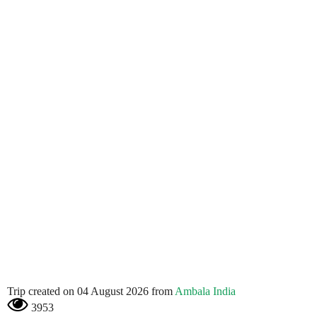
Trip created on 04 August 2026 from
Ambala India
3953