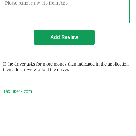
If the driver asks for more money than indicated in the application
then add a review about the driver.
Taxiuber7.com