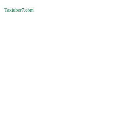
Taxiuber7.com