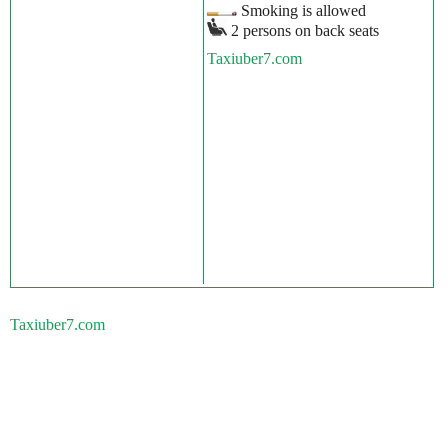
Smoking is allowed
2 persons on back seats
Taxiuber7.com
Taxiuber7.com