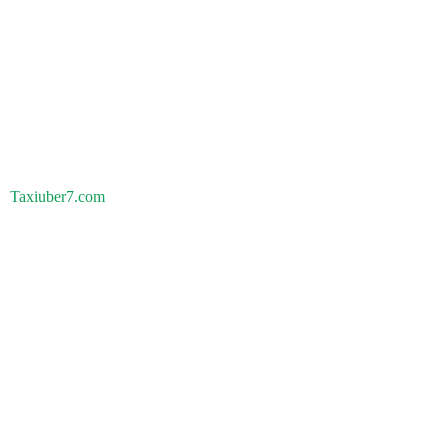
Taxiuber7.com