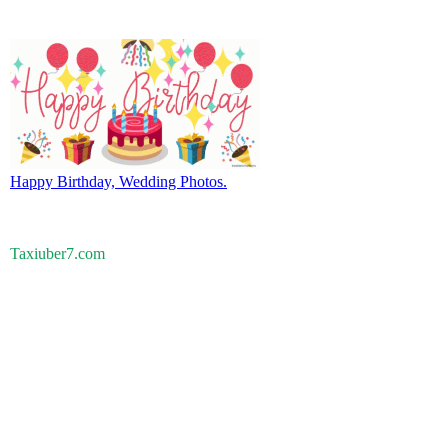
Happy Birthday, Wedding Photos.
Taxiuber7.com