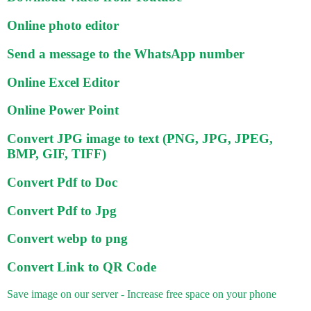
Online photo editor
Send a message to the WhatsApp number
Online Excel Editor
Online Power Point
Convert JPG image to text (PNG, JPG, JPEG,
BMP, GIF, TIFF)
Convert Pdf to Doc
Convert Pdf to Jpg
Convert webp to png
Convert Link to QR Code
Save image on our server - Increase free space on your phone