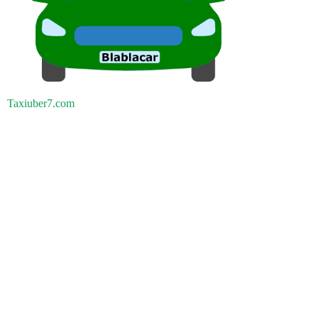
Taxiuber7.com