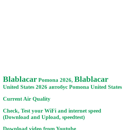
Blablacar
Blablacar
Pomona 2026,
United States 2026 автобус Pomona United States
Current Air Quality
Check, Test your WiFi and internet speed
(Download and Upload, speedtest)
Download video from Youtube