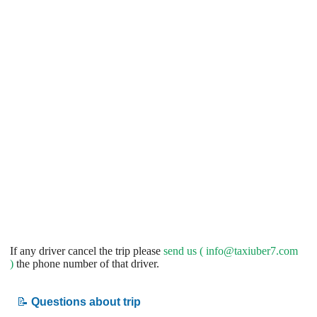
If any driver cancel the trip please
send us (
info@taxiuber7.com
)
the phone number of that driver.
📝
Questions about trip