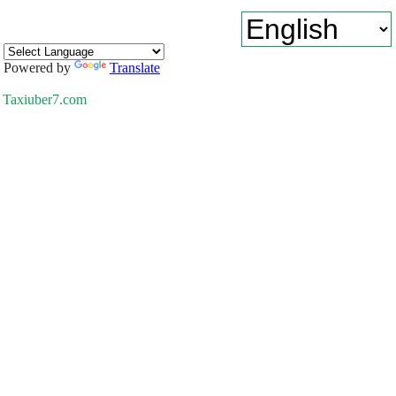
Powered by
Translate
Taxiuber7.com