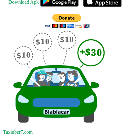
Download Apk
Taxiuber7.com