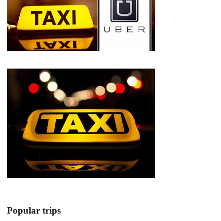
Popular trips