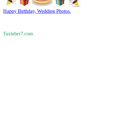
Happy Birthday, Wedding Photos.
Taxiuber7.com