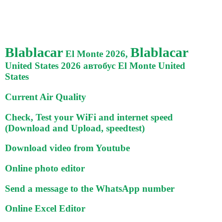
Blablacar
Blablacar
El Monte 2026,
United States 2026 автобус El Monte United
States
Current Air Quality
Check, Test your WiFi and internet speed
(Download and Upload, speedtest)
Download video from Youtube
Online photo editor
Send a message to the WhatsApp number
Online Excel Editor