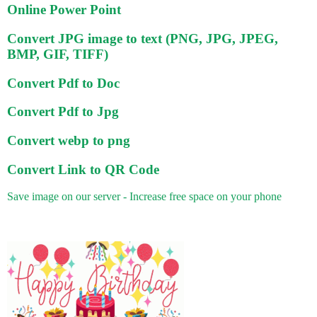
Online Power Point
Convert JPG image to text (PNG, JPG, JPEG,
BMP, GIF, TIFF)
Convert Pdf to Doc
Convert Pdf to Jpg
Convert webp to png
Convert Link to QR Code
Save image on our server - Increase free space on your phone