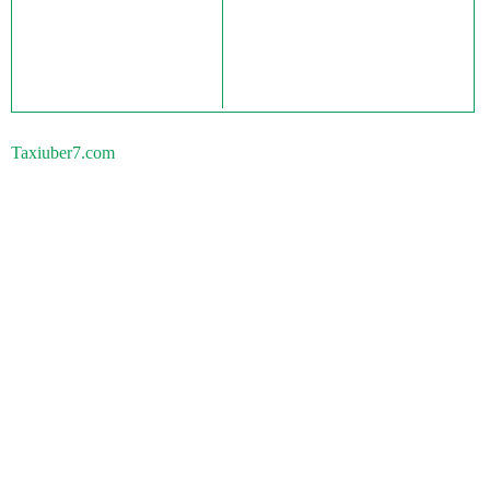
Taxiuber7.com