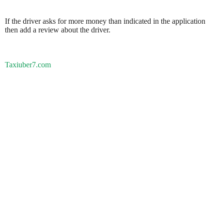
If the driver asks for more money than indicated in the application
then add a review about the driver.
Taxiuber7.com