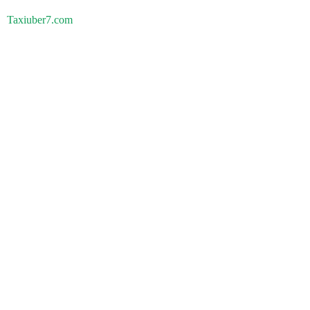
Taxiuber7.com