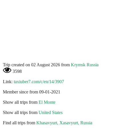
Trip created on 02 August 2026 from
Krymsk Russia
3598
Link:
taxiuber7.com/c/en/14/3907
Member since from 09-01-2021
Show all trips from
El Monte
Show all trips from
United States
Find all trips from
Khasavyurt, Xasavyurt, Russia