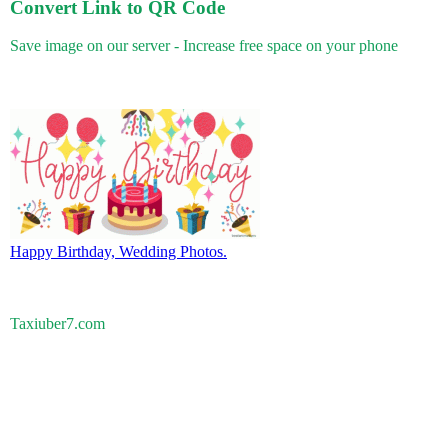
Convert Link to QR Code
Save image on our server - Increase free space on your phone
Happy Birthday, Wedding Photos.
Taxiuber7.com