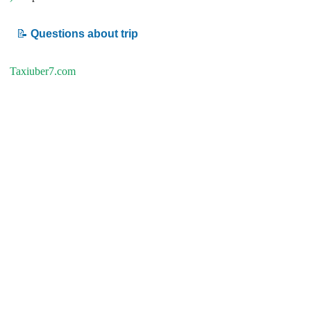
📝
Questions about trip
Taxiuber7.com