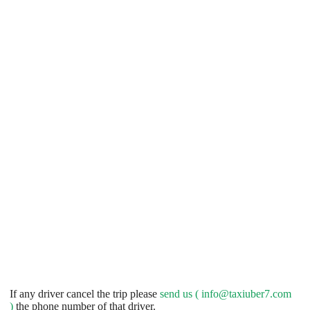
If any driver cancel the trip please
send us (
info@taxiuber7.com
)
the phone number of that driver.