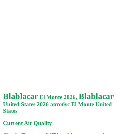
Blablacar
Blablacar
El Monte 2026,
United States 2026 автобус El Monte United
States
Current Air Quality