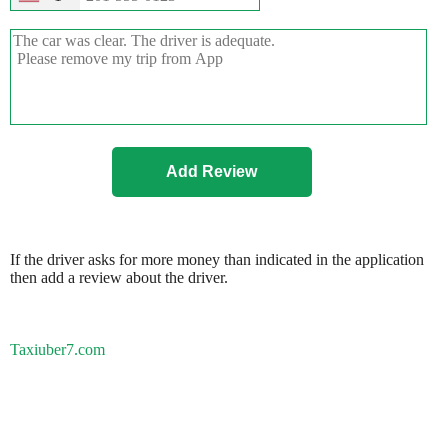
If the driver asks for more money than indicated in the application
then add a review about the driver.
Taxiuber7.com