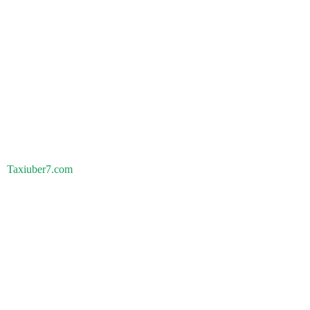
Taxiuber7.com