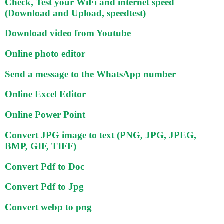
Check, Test your WiFi and internet speed
(Download and Upload, speedtest)
Download video from Youtube
Online photo editor
Send a message to the WhatsApp number
Online Excel Editor
Online Power Point
Convert JPG image to text (PNG, JPG, JPEG,
BMP, GIF, TIFF)
Convert Pdf to Doc
Convert Pdf to Jpg
Convert webp to png