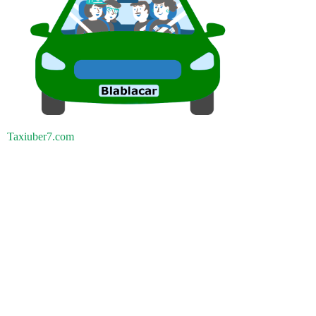
Taxiuber7.com