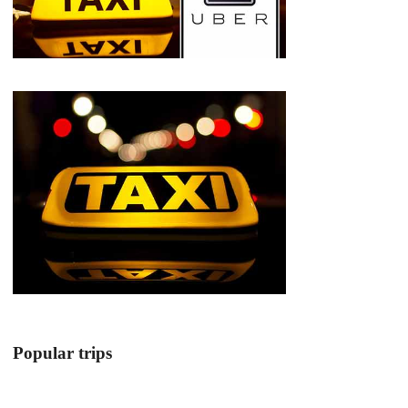
Popular trips