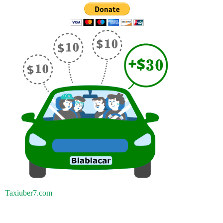
Taxiuber7.com