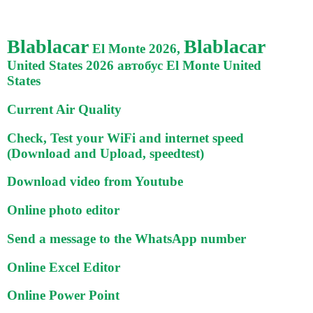
Blablacar
Blablacar
El Monte 2026,
United States 2026 автобус El Monte United
States
Current Air Quality
Check, Test your WiFi and internet speed
(Download and Upload, speedtest)
Download video from Youtube
Online photo editor
Send a message to the WhatsApp number
Online Excel Editor
Online Power Point