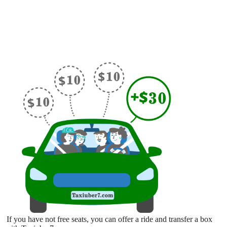
If you have not free seats, you can offer a ride and transfer a box