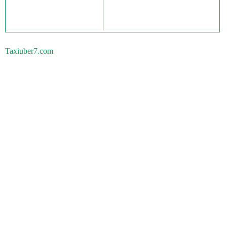
Taxiuber7.com