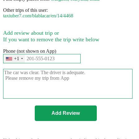
Other trips of this user:
taxiuber7.com/blablacar/en/14/4468
Add review about trip or
If you want to remove the trip write below
Phone (not shown on App)
+1