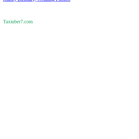
Taxiuber7.com