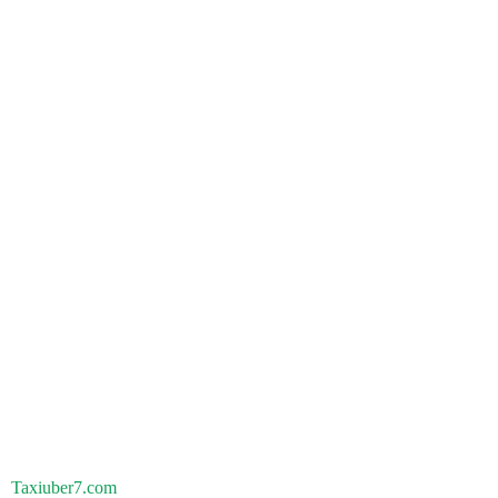
Taxiuber7.com