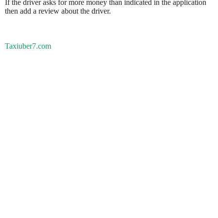
If the driver asks for more money than indicated in the application
then add a review about the driver.
Taxiuber7.com