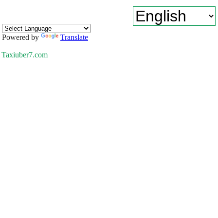
Powered by
Translate
Taxiuber7.com