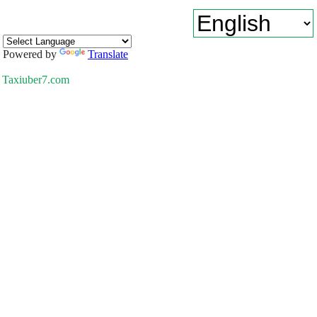
Powered by
Translate
Taxiuber7.com