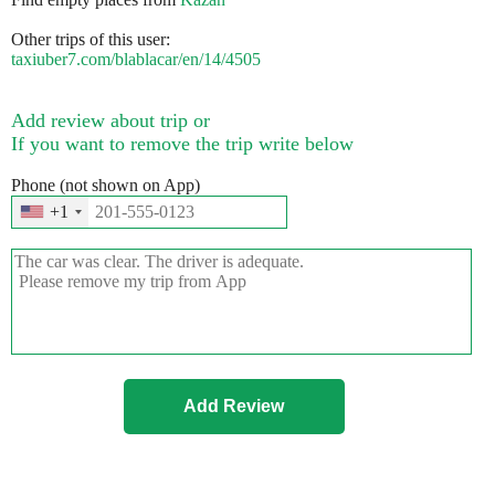
Other trips of this user:
taxiuber7.com/blablacar/en/14/4505
Add review about trip or
If you want to remove the trip write below
Phone (not shown on App)
+1