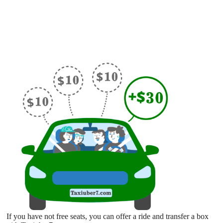
If you have not free seats, you can offer a ride and transfer a box