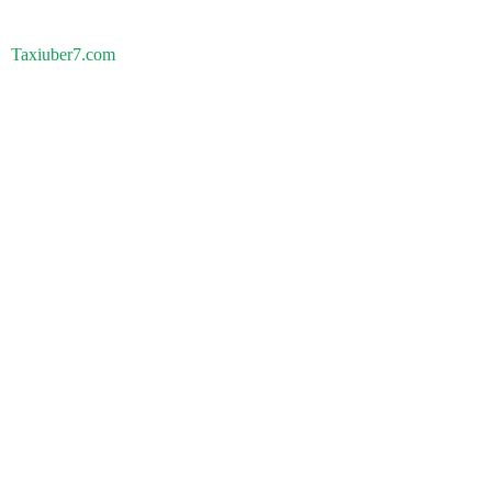
Taxiuber7.com