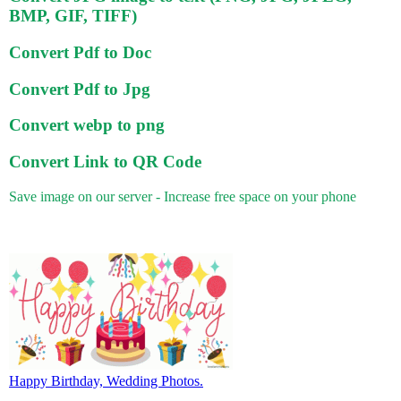
BMP, GIF, TIFF)
Convert Pdf to Doc
Convert Pdf to Jpg
Convert webp to png
Convert Link to QR Code
Save image on our server - Increase free space on your phone
Happy Birthday, Wedding Photos.