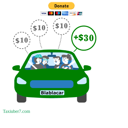
Taxiuber7.com