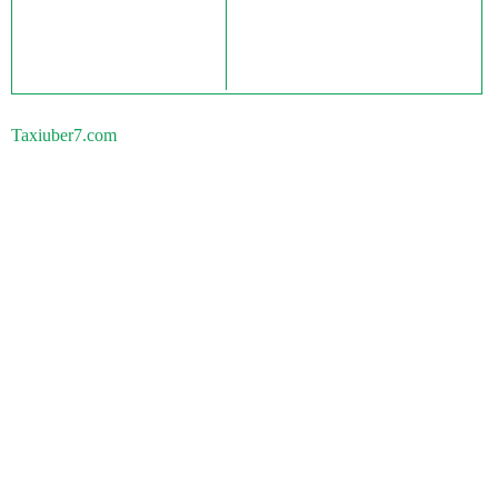
Taxiuber7.com