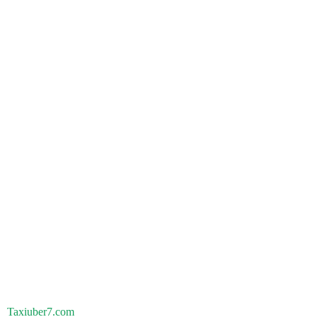
Taxiuber7.com