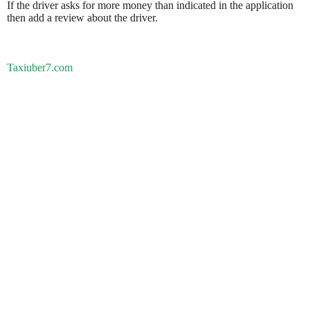
If the driver asks for more money than indicated in the application
then add a review about the driver.
Taxiuber7.com